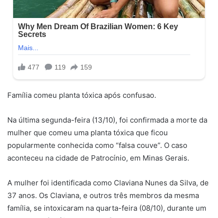
Família comeu planta tóxica após confusao.
Na última segunda-feira (13/10), foi confirmada a morte da
mulher que comeu uma planta tóxica que ficou
popularmente conhecida como “falsa couve”. O caso
aconteceu na cidade de Patrocínio, em Minas Gerais.
A mulher foi identificada como Claviana Nunes da Silva, de
37 anos. Os Claviana, e outros três membros da mesma
família, se intoxicaram na quarta-feira (08/10), durante um