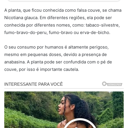
A planta, que ficou conhecida como falsa couve, se chama
Nicotiana glauca. Em diferentes regiões, ela pode ser
conhecida por diferentes nomes, como: tabaco-silvestre,
fumo-bravo-do-peru, fumo-bravo ou erva-de-bicho.
O seu consumo por humanos é altamente perigoso,
mesmo em pequenas doses, devido a presença de
anabasina. A planta pode ser confundida com o pé de
couve, por isso é importante cautela.