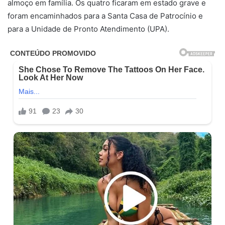
almoço em família. Os quatro ficaram em estado grave e
foram encaminhados para a Santa Casa de Patrocínio e
para a Unidade de Pronto Atendimento (UPA).