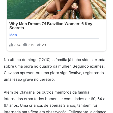
No último domingo (12/10), a família já tinha sido alertada
sobre uma piora no quadro da mulher. Segundo exames,
Claviana apresentou uma piora significativa, registrando
uma lesão grave no cérebro.
Além de Claviana, os outros membros da família
internados eram todos homens e com idades de 60, 64 e
67 anos. Uma criança, de apenas 2 anos, também foi
internada para ficar em observação. Felizmente, a criança