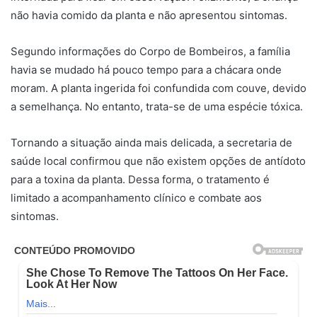
não havia comido da planta e não apresentou sintomas.
Segundo informações do Corpo de Bombeiros, a família
havia se mudado há pouco tempo para a chácara onde
moram. A planta ingerida foi confundida com couve, devido
a semelhança. No entanto, trata-se de uma espécie tóxica.
Tornando a situação ainda mais delicada, a secretaria de
saúde local confirmou que não existem opções de antídoto
para a toxina da planta. Dessa forma, o tratamento é
limitado a acompanhamento clínico e combate aos
sintomas.