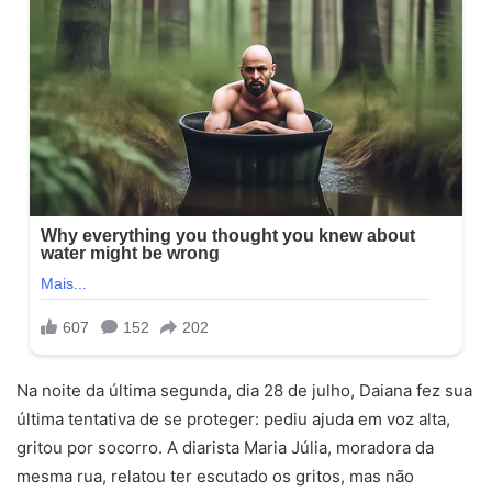
Na noite da última segunda, dia 28 de julho, Daiana fez sua
última tentativa de se proteger: pediu ajuda em voz alta,
gritou por socorro. A diarista Maria Júlia, moradora da
mesma rua, relatou ter escutado os gritos, mas não