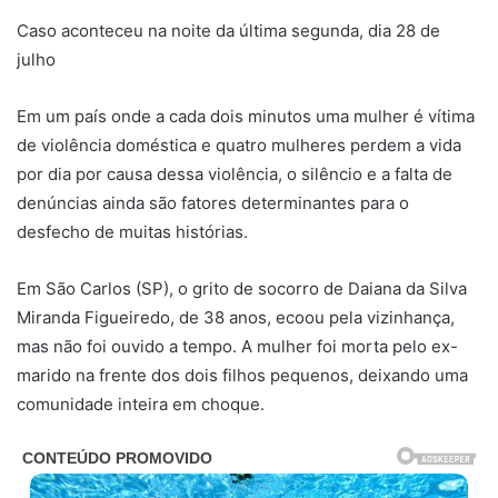
Caso aconteceu na noite da última segunda, dia 28 de
julho
Em um país onde a cada dois minutos uma mulher é vítima
de violência doméstica e quatro mulheres perdem a vida
por dia por causa dessa violência, o silêncio e a falta de
denúncias ainda são fatores determinantes para o
desfecho de muitas histórias.
Em São Carlos (SP), o grito de socorro de Daiana da Silva
Miranda Figueiredo, de 38 anos, ecoou pela vizinhança,
mas não foi ouvido a tempo. A mulher foi morta pelo ex-
marido na frente dos dois filhos pequenos, deixando uma
comunidade inteira em choque.