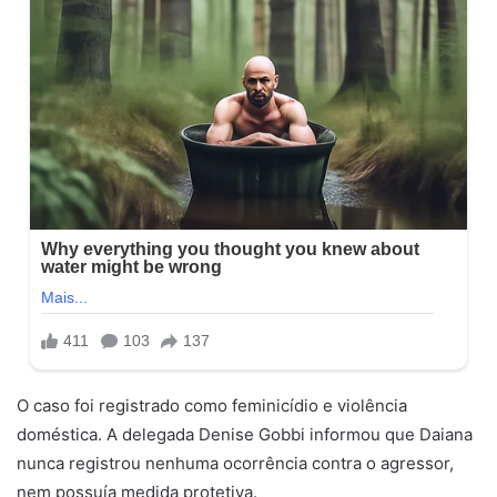
O caso foi registrado como feminicídio e violência
doméstica. A delegada Denise Gobbi informou que Daiana
nunca registrou nenhuma ocorrência contra o agressor,
nem possuía medida protetiva.