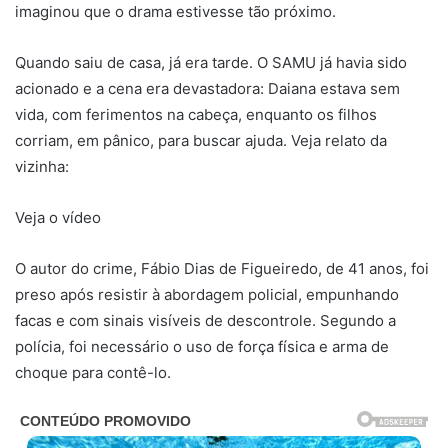
imaginou que o drama estivesse tão próximo.
Quando saiu de casa, já era tarde. O SAMU já havia sido
acionado e a cena era devastadora: Daiana estava sem
vida, com ferimentos na cabeça, enquanto os filhos
corriam, em pânico, para buscar ajuda. Veja relato da
vizinha:
Veja o vídeo
O autor do crime, Fábio Dias de Figueiredo, de 41 anos, foi
preso após resistir à abordagem policial, empunhando
facas e com sinais visíveis de descontrole. Segundo a
polícia, foi necessário o uso de força física e arma de
choque para contê-lo.