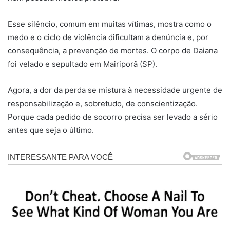
Esse silêncio, comum em muitas vítimas, mostra como o
medo e o ciclo de violência dificultam a denúncia e, por
consequência, a prevenção de mortes. O corpo de Daiana
foi velado e sepultado em Mairiporã (SP).
Agora, a dor da perda se mistura à necessidade urgente de
responsabilização e, sobretudo, de conscientização.
Porque cada pedido de socorro precisa ser levado a sério
antes que seja o último.