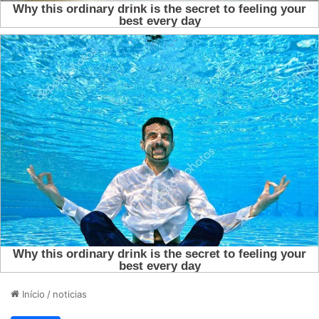
Início
/
noticias