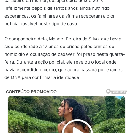
paradeiro da mulher, desaparecida desde 2017.
Infelizmente depois de tantos anos ainda nutrindo
esperanças, os familiares da vítima receberam a pior
notícia possível neste tipo de caso.
O companheiro dela, Manoel Pereira da Silva, que havia
sido condenado a 17 anos de prisão pelos crimes de
homicídio e ocultação de cadáver, foi preso nesta quarta-
feira. Durante a ação policial, ele revelou o local onde
havia escondido o corpo, que agora passará por exames
de DNA para confirmar a identidade.