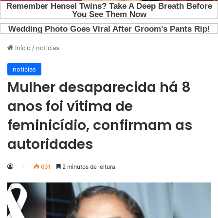
Início
/
noticias
noticias
Mulher desaparecida há 8
anos foi vítima de
feminicídio, confirmam as
autoridades
691
2 minutos de leitura