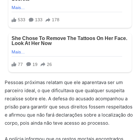
Pessoas próximas relatam que ele aparentava ser um
parceiro ideal, o que dificultava que qualquer suspeita
recaísse sobre ele. A defesa do acusado acompanhou a
prisão para garantir que seus direitos fossem respeitados
e afirmou que não fará declarações sobre a localização do
corpo, pois ainda não teve acesso ao processo.
A polícia informou que os restos mortais encontrados