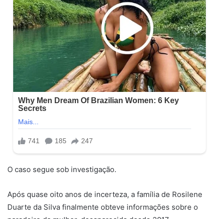
O caso segue sob investigação.
Após quase oito anos de incerteza, a família de Rosilene
Duarte da Silva finalmente obteve informações sobre o