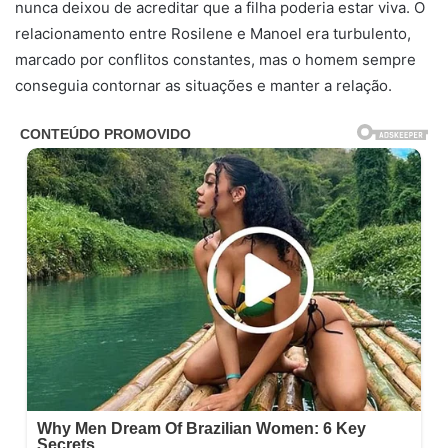
nunca deixou de acreditar que a filha poderia estar viva. O
relacionamento entre Rosilene e Manoel era turbulento,
marcado por conflitos constantes, mas o homem sempre
conseguia contornar as situações e manter a relação.