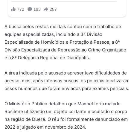
A busca pelos restos mortais contou com o trabalho de
equipes especializadas, incluindo a 3ª Divisão
Especializada de Homicídios e Proteção à Pessoa, a 8ª
Divisão Especializada de Repressão ao Crime Organizado
e a 8ª Delegacia Regional de Dianópolis.
A área indicada pelo acusado apresentava dificuldades de
acesso, mas, após intensas buscas, os policiais localizaram
ossos humanos que foram enviados para exames periciais.
O Ministério Público detalhou que Manoel teria matado
Rosilene utilizando um objeto cortante e ocultado o corpo
na região de Dueré. O réu foi formalmente denunciado em
2022 e julgado em novembro de 2024.