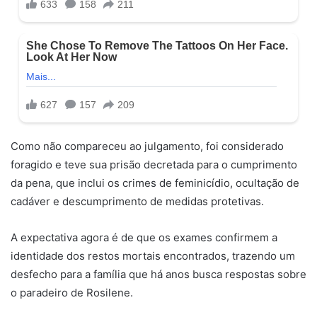
Como não compareceu ao julgamento, foi considerado
foragido e teve sua prisão decretada para o cumprimento
da pena, que inclui os crimes de feminicídio, ocultação de
cadáver e descumprimento de medidas protetivas.
A expectativa agora é de que os exames confirmem a
identidade dos restos mortais encontrados, trazendo um
desfecho para a família que há anos busca respostas sobre
o paradeiro de Rosilene.