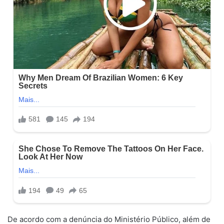
De acordo com a denúncia do Ministério Público, além de