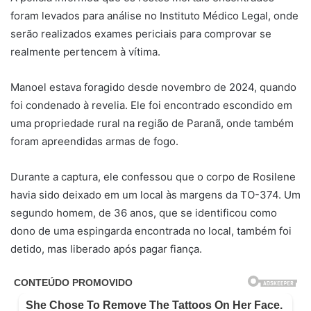
foram levados para análise no Instituto Médico Legal, onde
serão realizados exames periciais para comprovar se
realmente pertencem à vítima.
Manoel estava foragido desde novembro de 2024, quando
foi condenado à revelia. Ele foi encontrado escondido em
uma propriedade rural na região de Paranã, onde também
foram apreendidas armas de fogo.
Durante a captura, ele confessou que o corpo de Rosilene
havia sido deixado em um local às margens da TO-374. Um
segundo homem, de 36 anos, que se identificou como
dono de uma espingarda encontrada no local, também foi
detido, mas liberado após pagar fiança.