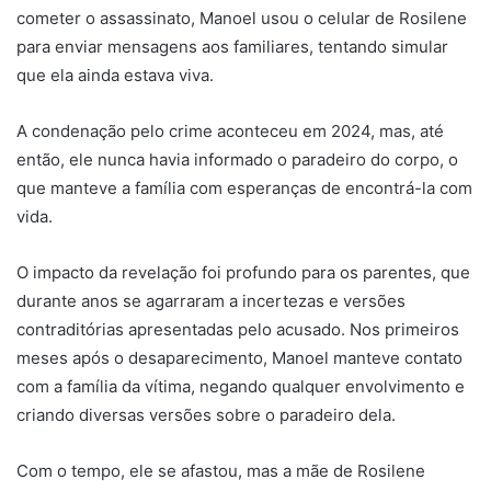
cometer o assassinato, Manoel usou o celular de Rosilene
para enviar mensagens aos familiares, tentando simular
que ela ainda estava viva.
A condenação pelo crime aconteceu em 2024, mas, até
então, ele nunca havia informado o paradeiro do corpo, o
que manteve a família com esperanças de encontrá-la com
vida.
O impacto da revelação foi profundo para os parentes, que
durante anos se agarraram a incertezas e versões
contraditórias apresentadas pelo acusado. Nos primeiros
meses após o desaparecimento, Manoel manteve contato
com a família da vítima, negando qualquer envolvimento e
criando diversas versões sobre o paradeiro dela.
Com o tempo, ele se afastou, mas a mãe de Rosilene