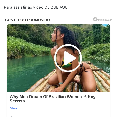
Para assistir ao vídeo CLIQUE AQUI!