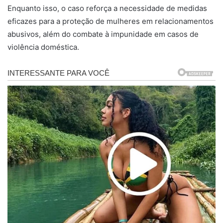
Enquanto isso, o caso reforça a necessidade de medidas
eficazes para a proteção de mulheres em relacionamentos
abusivos, além do combate à impunidade em casos de
violência doméstica.