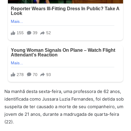
Na manhã desta sexta-feira, uma professora de 62 anos,
identificada como Jussara Luzia Fernandes, foi detida sob
suspeita de ter causado a morte de seu companheiro, um
jovem de 21 anos, durante a madrugada de quarta-feira
(22).