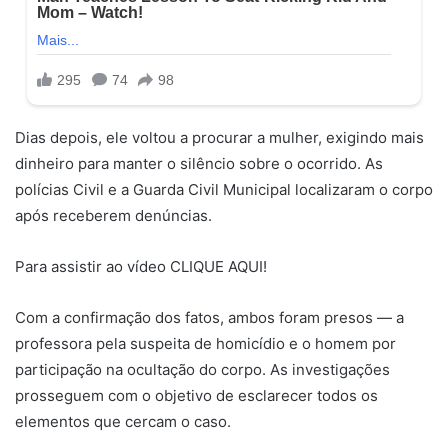
Dias depois, ele voltou a procurar a mulher, exigindo mais
dinheiro para manter o silêncio sobre o ocorrido. As
polícias Civil e a Guarda Civil Municipal localizaram o corpo
após receberem denúncias.
Para assistir ao vídeo CLIQUE AQUI!
Com a confirmação dos fatos, ambos foram presos — a
professora pela suspeita de homicídio e o homem por
participação na ocultação do corpo. As investigações
prosseguem com o objetivo de esclarecer todos os
elementos que cercam o caso.