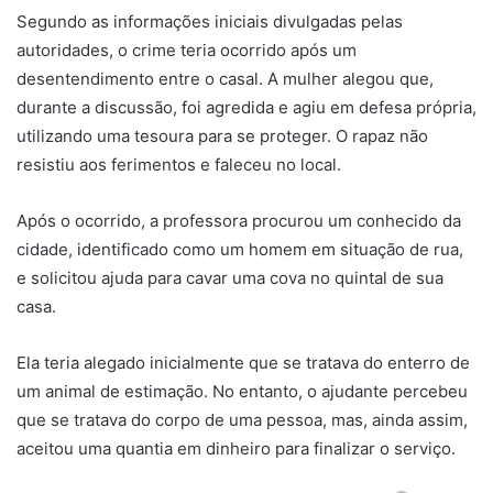
Segundo as informações iniciais divulgadas pelas
autoridades, o crime teria ocorrido após um
desentendimento entre o casal. A mulher alegou que,
durante a discussão, foi agredida e agiu em defesa própria,
utilizando uma tesoura para se proteger. O rapaz não
resistiu aos ferimentos e faleceu no local.
Após o ocorrido, a professora procurou um conhecido da
cidade, identificado como um homem em situação de rua,
e solicitou ajuda para cavar uma cova no quintal de sua
casa.
Ela teria alegado inicialmente que se tratava do enterro de
um animal de estimação. No entanto, o ajudante percebeu
que se tratava do corpo de uma pessoa, mas, ainda assim,
aceitou uma quantia em dinheiro para finalizar o serviço.