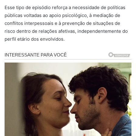
Esse tipo de episódio reforça a necessidade de políticas
públicas voltadas ao apoio psicológico, à mediação de
conflitos interpessoais e à prevenção de situações de
risco dentro de relações afetivas, independentemente do
perfil etário dos envolvidos.