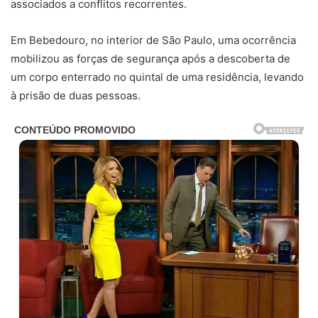
associados a conflitos recorrentes.
Em Bebedouro, no interior de São Paulo, uma ocorrência
mobilizou as forças de segurança após a descoberta de
um corpo enterrado no quintal de uma residência, levando
à prisão de duas pessoas.