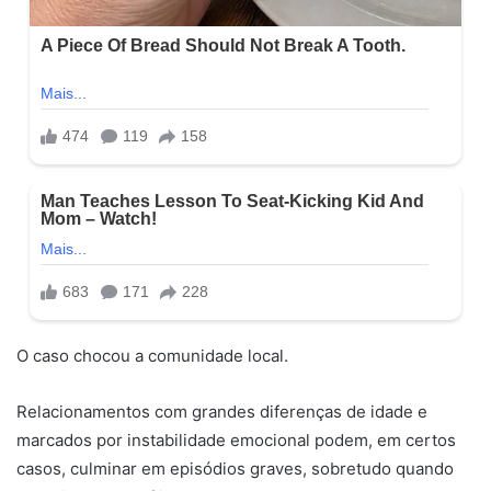
O caso chocou a comunidade local.
Relacionamentos com grandes diferenças de idade e
marcados por instabilidade emocional podem, em certos
casos, culminar em episódios graves, sobretudo quando