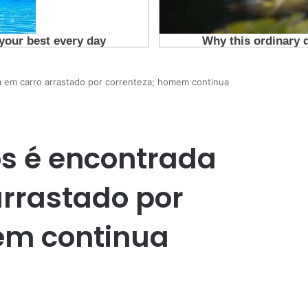
 em carro arrastado por correnteza; homem continua
s é encontrada
rrastado por
em continua