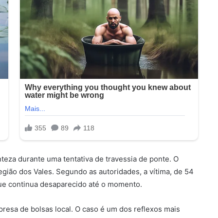
nteza durante uma tentativa de travessia de ponte. O
egião dos Vales. Segundo as autoridades, a vítima, de 54
e continua desaparecido até o momento.
esa de bolsas local. O caso é um dos reflexos mais