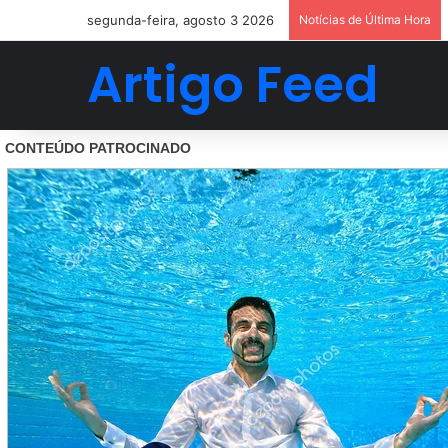
segunda-feira, agosto 3 2026
Notícias de Última Hora
Artigo Feed