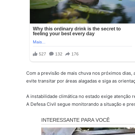
Com a previsão de mais chuva nos próximos dias, a
evite transitar por áreas alagadas e siga as orient
A instabilidade climática no estado exige atenção 
A Defesa Civil segue monitorando a situação e pres