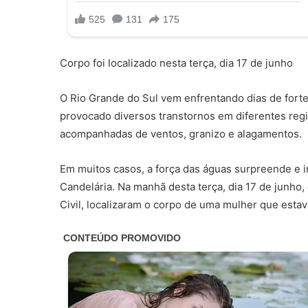
Corpo foi localizado nesta terça, dia 17 de junho
O Rio Grande do Sul vem enfrentando dias de forte
provocado diversos transtornos em diferentes reg
acompanhadas de ventos, granizo e alagamentos.
Em muitos casos, a força das águas surpreende e 
Candelária. Na manhã desta terça, dia 17 de junh
Civil, localizaram o corpo de uma mulher que esta