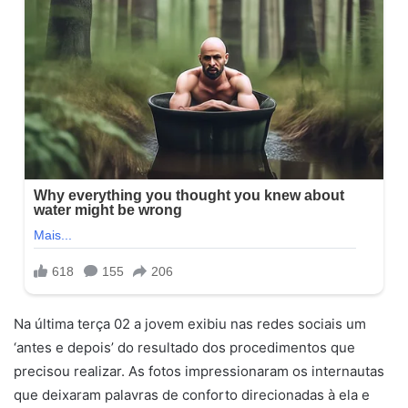
Na última terça 02 a jovem exibiu nas redes sociais um
‘antes e depois’ do resultado dos procedimentos que
precisou realizar. As fotos impressionaram os internautas
que deixaram palavras de conforto direcionadas à ela e