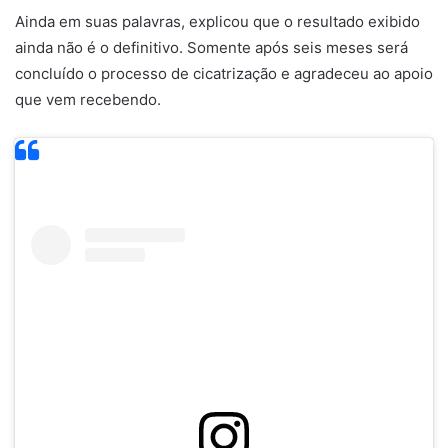
Ainda em suas palavras, explicou que o resultado exibido
ainda não é o definitivo. Somente após seis meses será
concluído o processo de cicatrização e agradeceu ao apoio
que vem recebendo.