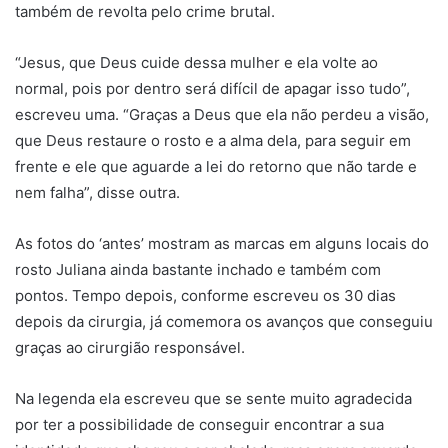
também de revolta pelo crime brutal.
“Jesus, que Deus cuide dessa mulher e ela volte ao
normal, pois por dentro será difícil de apagar isso tudo”,
escreveu uma. “Graças a Deus que ela não perdeu a visão,
que Deus restaure o rosto e a alma dela, para seguir em
frente e ele que aguarde a lei do retorno que não tarde e
nem falha”, disse outra.
As fotos do ‘antes’ mostram as marcas em alguns locais do
rosto Juliana ainda bastante inchado e também com
pontos. Tempo depois, conforme escreveu os 30 dias
depois da cirurgia, já comemora os avanços que conseguiu
graças ao cirurgião responsável.
Na legenda ela escreveu que se sente muito agradecida
por ter a possibilidade de conseguir encontrar a sua