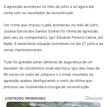
A agressão aconteceu no mês de julho e só agora ela
conta com os resultados da reconstrução
Um crime que chocou o país aconteceu no mês de julho.
Juliana Garcia dos Santos Soares foi vítima de agressão
pelo seu ex-companheiro, Igor Eduardo Pereira Cabral, em
Natal. A lamentável situação aconteceu no dia 27 julho e as
cenas impressionaram.
Tudo foi gravado pelas câmeras de segurança de um
elevador do condomínio onde ela mora. Igor deu mais de
60 socos no rosto de Juliana e o o triste resultado da
agressão acabou desfigurando o rosto da vítima que
precisou ser submetida a cirurgia de reconstrução.