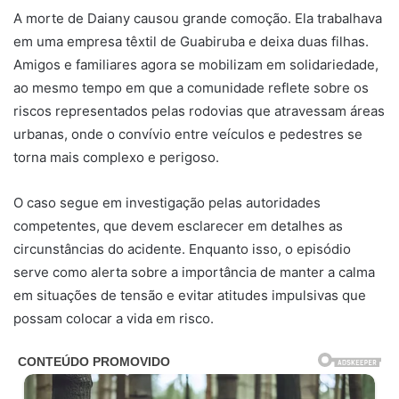
A morte de Daiany causou grande comoção. Ela trabalhava
em uma empresa têxtil de Guabiruba e deixa duas filhas.
Amigos e familiares agora se mobilizam em solidariedade,
ao mesmo tempo em que a comunidade reflete sobre os
riscos representados pelas rodovias que atravessam áreas
urbanas, onde o convívio entre veículos e pedestres se
torna mais complexo e perigoso.
O caso segue em investigação pelas autoridades
competentes, que devem esclarecer em detalhes as
circunstâncias do acidente. Enquanto isso, o episódio
serve como alerta sobre a importância de manter a calma
em situações de tensão e evitar atitudes impulsivas que
possam colocar a vida em risco.