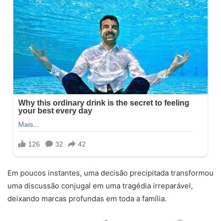
Em poucos instantes, uma decisão precipitada transformou
uma discussão conjugal em uma tragédia irreparável,
deixando marcas profundas em toda a família.