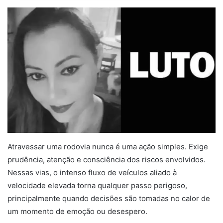
Atravessar uma rodovia nunca é uma ação simples. Exige
prudência, atenção e consciência dos riscos envolvidos.
Nessas vias, o intenso fluxo de veículos aliado à
velocidade elevada torna qualquer passo perigoso,
principalmente quando decisões são tomadas no calor de
um momento de emoção ou desespero.