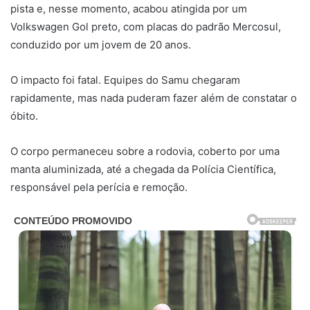
pista e, nesse momento, acabou atingida por um
Volkswagen Gol preto, com placas do padrão Mercosul,
conduzido por um jovem de 20 anos.
O impacto foi fatal. Equipes do Samu chegaram
rapidamente, mas nada puderam fazer além de constatar o
óbito.
O corpo permaneceu sobre a rodovia, coberto por uma
manta aluminizada, até a chegada da Polícia Científica,
responsável pela perícia e remoção.