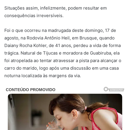
Situações assim, infelizmente, podem resultar em
consequências irreversíveis.
Foi o que ocorreu na madrugada deste domingo, 17 de
agosto, na Rodovia Antônio Heil, em Brusque, quando
Daiany Rocha Kohler, de 41 anos, perdeu a vida de forma
trágica. Natural de Tijucas e moradora de Guabiruba, ela
foi atropelada ao tentar atravessar a pista para alcançar o
carro do marido, logo após uma discussão em uma casa
noturna localizada às margens da via.