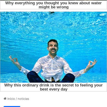
Início
/
noticias