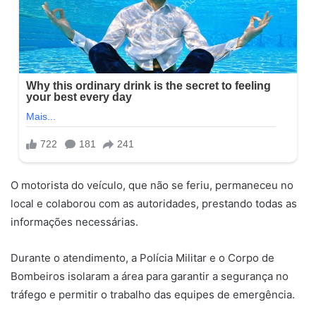
O motorista do veículo, que não se feriu, permaneceu no
local e colaborou com as autoridades, prestando todas as
informações necessárias.
Durante o atendimento, a Polícia Militar e o Corpo de
Bombeiros isolaram a área para garantir a segurança no
tráfego e permitir o trabalho das equipes de emergência.