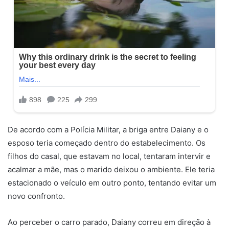
De acordo com a Polícia Militar, a briga entre Daiany e o
esposo teria começado dentro do estabelecimento. Os
filhos do casal, que estavam no local, tentaram intervir e
acalmar a mãe, mas o marido deixou o ambiente. Ele teria
estacionado o veículo em outro ponto, tentando evitar um
novo confronto.
Ao perceber o carro parado, Daiany correu em direção à