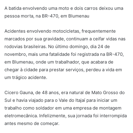
A batida envolvendo uma moto e dois carros deixou uma
pessoa morta, na BR-470, em Blumenau
Acidentes envolvendo motocicletas, frequentemente
marcados por sua gravidade, continuam a ceifar vidas nas
rodovias brasileiras. No último domingo, dia 24 de
novembro, mais uma fatalidade foi registrada na BR-470,
em Blumenau, onde um trabalhador, que acabara de
chegar à cidade para prestar serviços, perdeu a vida em
um trágico acidente.
Cicero Gauna, de 48 anos, era natural de Mato Grosso do
Sul e havia viajado para o Vale do Itajaí para iniciar um
trabalho como soldador em uma empresa de montagem
eletromecânica. Infelizmente, sua jornada foi interrompida
antes mesmo de começar.