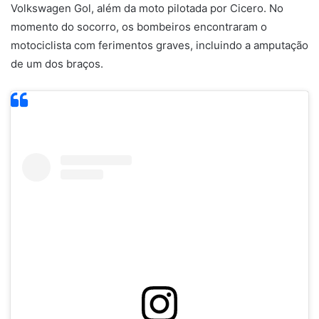
Volkswagen Gol, além da moto pilotada por Cicero. No
momento do socorro, os bombeiros encontraram o
motociclista com ferimentos graves, incluindo a amputação
de um dos braços.