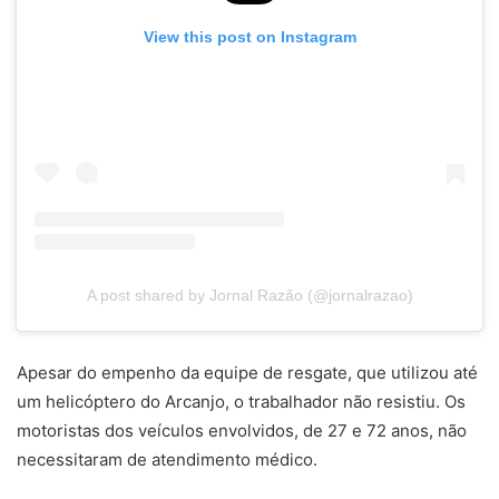
View this post on Instagram
A post shared by Jornal Razão (@jornalrazao)
Apesar do empenho da equipe de resgate, que utilizou até
um helicóptero do Arcanjo, o trabalhador não resistiu. Os
motoristas dos veículos envolvidos, de 27 e 72 anos, não
necessitaram de atendimento médico.