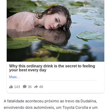
A fatalidade aconteceu próximo ao trevo da Dudalina,
envolvendo dois automóveis, um Toyota Corolla e um