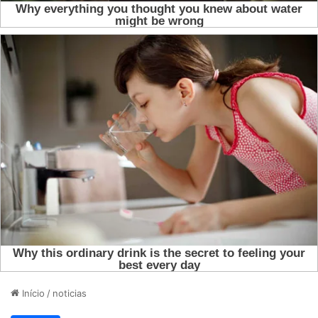
Início
/
noticias