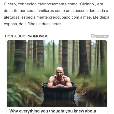
Cicero, conhecido carinhosamente como “Cicinho”, era
descrito por seus familiares como uma pessoa dedicada e
afetuosa, especialmente preocupado com a mãe. Ele deixa
esposa, dois filhos e duas netas.