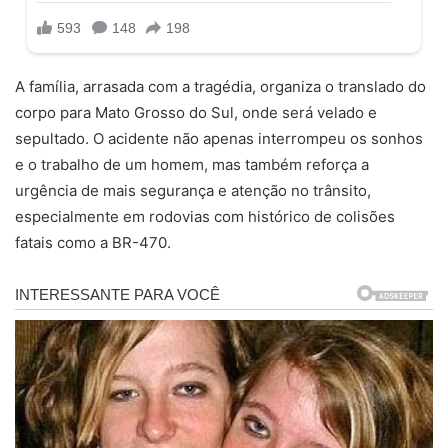
A família, arrasada com a tragédia, organiza o translado do
corpo para Mato Grosso do Sul, onde será velado e
sepultado. O acidente não apenas interrompeu os sonhos
e o trabalho de um homem, mas também reforça a
urgência de mais segurança e atenção no trânsito,
especialmente em rodovias com histórico de colisões
fatais como a BR-470.