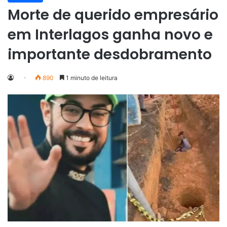
Morte de querido empresário
em Interlagos ganha novo e
importante desdobramento
890
1 minuto de leitura