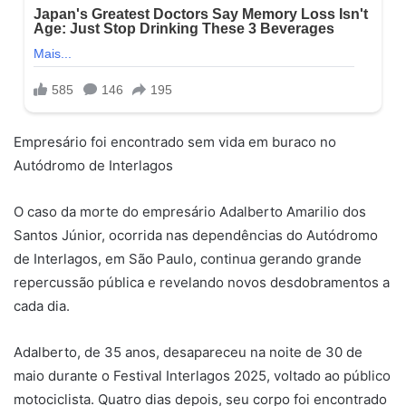
Empresário foi encontrado sem vida em buraco no
Autódromo de Interlagos
O caso da morte do empresário Adalberto Amarilio dos
Santos Júnior, ocorrida nas dependências do Autódromo
de Interlagos, em São Paulo, continua gerando grande
repercussão pública e revelando novos desdobramentos a
cada dia.
Adalberto, de 35 anos, desapareceu na noite de 30 de
maio durante o Festival Interlagos 2025, voltado ao público
motociclista. Quatro dias depois, seu corpo foi encontrado