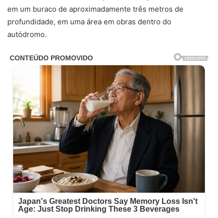
em um buraco de aproximadamente três metros de
profundidade, em uma área em obras dentro do
autódromo.