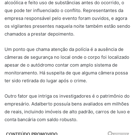
alcoólica e feito uso de substâncias antes do ocorrido, o
que pode ter influenciado o conflito. Representantes da
empresa responsável pelo evento foram ouvidos, e agora
os vigilantes presentes naquela noite também estão sendo
chamados a prestar depoimento.
Um ponto que chama atenção da polícia é a ausência de
câmeras de segurança no local onde o corpo foi localizado
apesar de o autódromo contar com amplo sistema de
monitoramento. Há suspeita de que alguma câmera possa
ter sido retirada do lugar após o crime.
Outro fator que intriga os investigadores é o patrimônio do
empresário. Adalberto possuía bens avaliados em milhões
de reais, incluindo imóveis de alto padrão, carros de luxo e
conta bancária com saldo robusto.