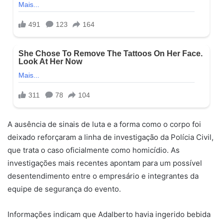
A ausência de sinais de luta e a forma como o corpo foi
deixado reforçaram a linha de investigação da Polícia Civil,
que trata o caso oficialmente como homicídio. As
investigações mais recentes apontam para um possível
desentendimento entre o empresário e integrantes da
equipe de segurança do evento.
Informações indicam que Adalberto havia ingerido bebida