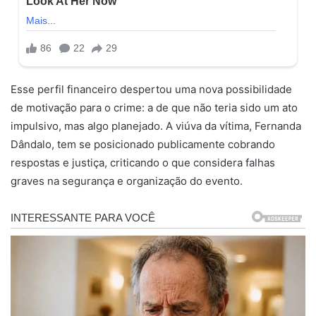
Esse perfil financeiro despertou uma nova possibilidade
de motivação para o crime: a de que não teria sido um ato
impulsivo, mas algo planejado. A viúva da vítima, Fernanda
Dândalo, tem se posicionado publicamente cobrando
respostas e justiça, criticando o que considera falhas
graves na segurança e organização do evento.