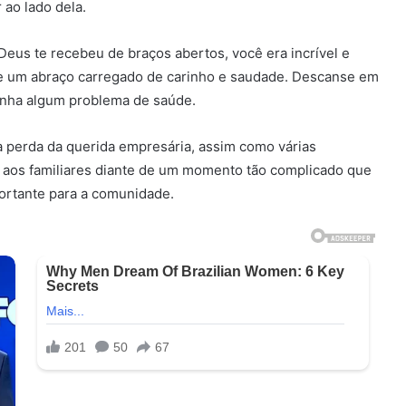
ao lado dela.
eus te recebeu de braços abertos, você era incrível e
pre um abraço carregado de carinho e saudade. Descanse em
tinha algum problema de saúde.
 perda da querida empresária, assim como várias
aos familiares diante de um momento tão complicado que
ortante para a comunidade.