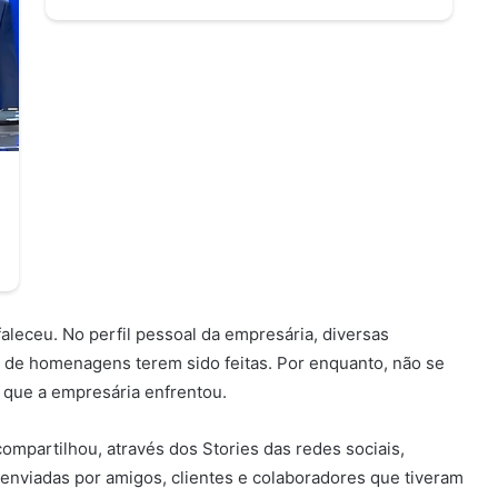
faleceu. No perfil pessoal da empresária, diversas
 de homenagens terem sido feitas. Por enquanto, não se
 que a empresária enfrentou.
ompartilhou, através dos Stories das redes sociais,
enviadas por amigos, clientes e colaboradores que tiveram