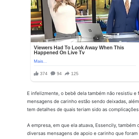
E infelizmente, o bebê dela também não resistiu e 
mensagens de carinho estão sendo deixadas, além
tem detalhes de quais teriam sido as complicações
A empresa, em que ela atuava, Essencily, também c
diversas mensagens de apoio e carinho que foram 