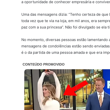
a oportunidade de conhecer empresária e conviver 
Uma das mensagens dizia: “Tenho certeza de que D
toda vez que te via na loja, em mil anos, era sem
paz com a sua princesa”. Não foi divulgado se ela 
No momento, diversas pessoas estão lamentando a
mensagens de condolências estão sendo enviadas 
é o da partida de uma pessoa amada e que era imp