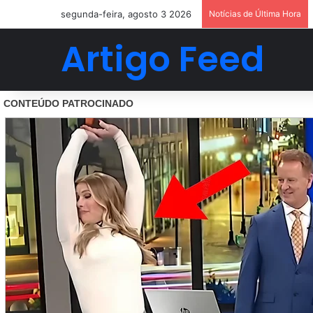
segunda-feira, agosto 3 2026
Notícias de Última Hora
Artigo Feed