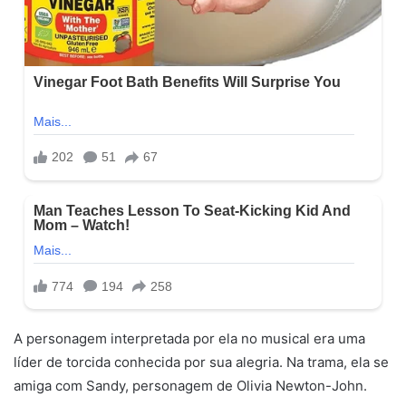
A personagem interpretada por ela no musical era uma
líder de torcida conhecida por sua alegria. Na trama, ela se
amiga com Sandy, personagem de Olivia Newton-John.