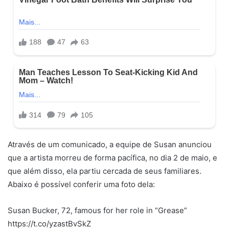
Através de um comunicado, a equipe de Susan anunciou
que a artista morreu de forma pacífica, no dia 2 de maio, e
que além disso, ela partiu cercada de seus familiares.
Abaixo é possível conferir uma foto dela:
Susan Bucker, 72, famous for her role in “Grease”
https://t.co/yzastBvSkZ