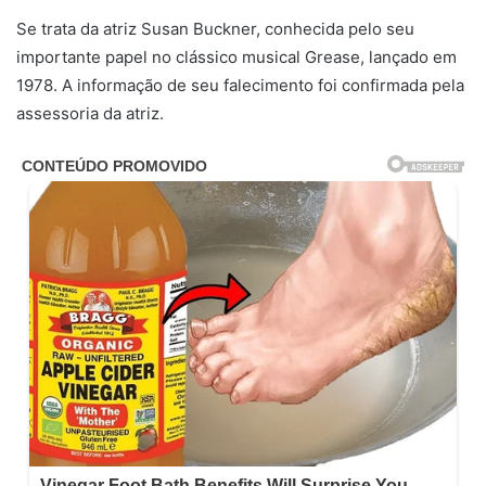
Se trata da atriz Susan Buckner, conhecida pelo seu
importante papel no clássico musical Grease, lançado em
1978. A informação de seu falecimento foi confirmada pela
assessoria da atriz.