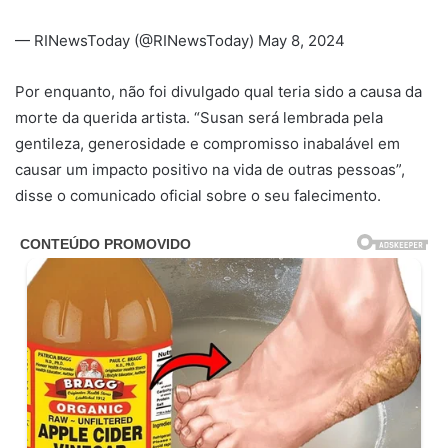
— RINewsToday (@RINewsToday) May 8, 2024
Por enquanto, não foi divulgado qual teria sido a causa da
morte da querida artista. “Susan será lembrada pela
gentileza, generosidade e compromisso inabalável em
causar um impacto positivo na vida de outras pessoas”,
disse o comunicado oficial sobre o seu falecimento.