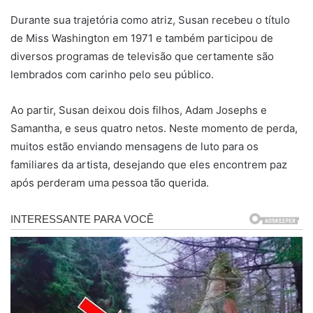
Durante sua trajetória como atriz, Susan recebeu o título
de Miss Washington em 1971 e também participou de
diversos programas de televisão que certamente são
lembrados com carinho pelo seu público.
Ao partir, Susan deixou dois filhos, Adam Josephs e
Samantha, e seus quatro netos. Neste momento de perda,
muitos estão enviando mensagens de luto para os
familiares da artista, desejando que eles encontrem paz
após perderam uma pessoa tão querida.