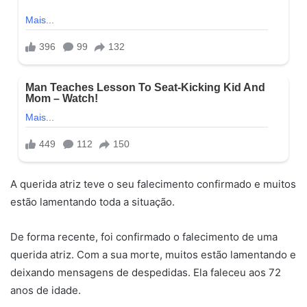
A querida atriz teve o seu falecimento confirmado e muitos
estão lamentando toda a situação.
De forma recente, foi confirmado o falecimento de uma
querida atriz. Com a sua morte, muitos estão lamentando e
deixando mensagens de despedidas. Ela faleceu aos 72
anos de idade.