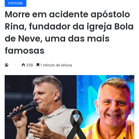
noticias
Morre em acidente apóstolo
Rina, fundador da igreja Bola
de Neve, uma das mais
famosas
358
1 minuto de leitura