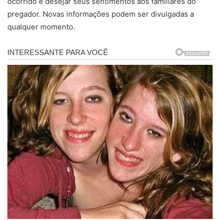
ocorrido e desejar seus sentimentos aos familiares do
pregador. Novas informações podem ser divulgadas a
qualquer momento.