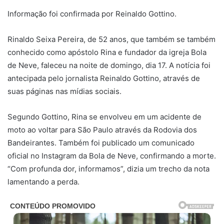
Informação foi confirmada por Reinaldo Gottino.
Rinaldo Seixa Pereira, de 52 anos, que também se também
conhecido como apóstolo Rina e fundador da igreja Bola
de Neve, faleceu na noite de domingo, dia 17. A notícia foi
antecipada pelo jornalista Reinaldo Gottino, através de
suas páginas nas mídias sociais.
Segundo Gottino, Rina se envolveu em um acidente de
moto ao voltar para São Paulo através da Rodovia dos
Bandeirantes. Também foi publicado um comunicado
oficial no Instagram da Bola de Neve, confirmando a morte.
“Com profunda dor, informamos”, dizia um trecho da nota
lamentando a perda.