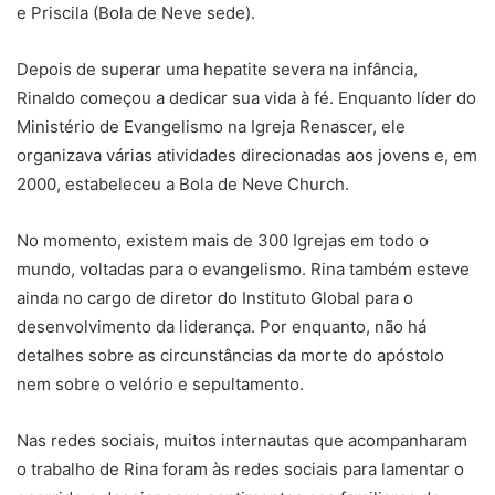
e Priscila (Bola de Neve sede).
Depois de superar uma hepatite severa na infância,
Rinaldo começou a dedicar sua vida à fé. Enquanto líder do
Ministério de Evangelismo na Igreja Renascer, ele
organizava várias atividades direcionadas aos jovens e, em
2000, estabeleceu a Bola de Neve Church.
No momento, existem mais de 300 Igrejas em todo o
mundo, voltadas para o evangelismo. Rina também esteve
ainda no cargo de diretor do Instituto Global para o
desenvolvimento da liderança. Por enquanto, não há
detalhes sobre as circunstâncias da morte do apóstolo
nem sobre o velório e sepultamento.
Nas redes sociais, muitos internautas que acompanharam
o trabalho de Rina foram às redes sociais para lamentar o