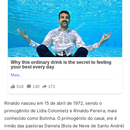
Rinaldo nasceu em 15 de abril de 1972, sendo o
primogênito de Lídia Colomietz e Rinaldo Pereira, mais
conhecido como Bolinha. O primogênito do casal, ele é
irmão das pastoras Daniela (Bola de Neve de Santo André)