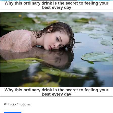
Início
/
noticias