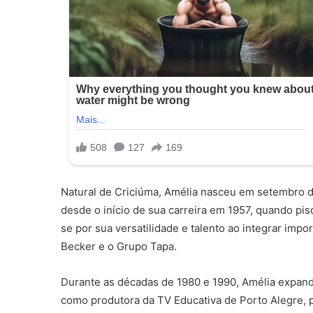
Natural de Criciúma, Amélia nasceu em setembro de 
desde o início de sua carreira em 1957, quando piso
se por sua versatilidade e talento ao integrar im
Becker e o Grupo Tapa.
Durante as décadas de 1980 e 1990, Amélia expandiu
como produtora da TV Educativa de Porto Alegre,