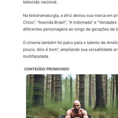
televisão nacional.
Na teledramaturgia, a atriz deixou sua marca em 
Chico”, “Avenida Brasil”, “A Indomada” e “Verdade
diferentes personagens ao longo de gerações de t
O cinema também foi palco para o talento de Amél
pouco, dois é bom”, ampliando sua versatilidade ar
multifacetada.