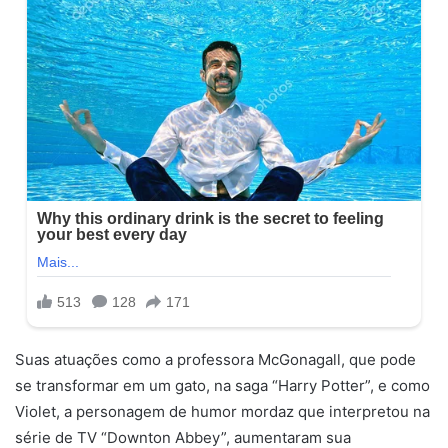
Suas atuações como a professora McGonagall, que pode
se transformar em um gato, na saga “Harry Potter”, e como
Violet, a personagem de humor mordaz que interpretou na
série de TV “Downton Abbey”, aumentaram sua