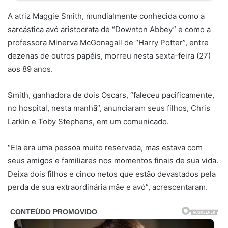
A atriz Maggie Smith, mundialmente conhecida como a
sarcástica avó aristocrata de “Downton Abbey” e como a
professora Minerva McGonagall de “Harry Potter”, entre
dezenas de outros papéis, morreu nesta sexta-feira (27)
aos 89 anos.
Smith, ganhadora de dois Oscars, “faleceu pacificamente,
no hospital, nesta manhã”, anunciaram seus filhos, Chris
Larkin e Toby Stephens, em um comunicado.
“Ela era uma pessoa muito reservada, mas estava com
seus amigos e familiares nos momentos finais de sua vida.
Deixa dois filhos e cinco netos que estão devastados pela
perda de sua extraordinária mãe e avó”, acrescentaram.