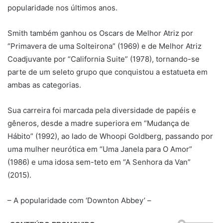
popularidade nos últimos anos.
Smith também ganhou os Oscars de Melhor Atriz por
“Primavera de uma Solteirona” (1969) e de Melhor Atriz
Coadjuvante por “California Suite” (1978), tornando-se
parte de um seleto grupo que conquistou a estatueta em
ambas as categorias.
Sua carreira foi marcada pela diversidade de papéis e
gêneros, desde a madre superiora em “Mudança de
Hábito” (1992), ao lado de Whoopi Goldberg, passando por
uma mulher neurótica em “Uma Janela para O Amor”
(1986) e uma idosa sem-teto em “A Senhora da Van”
(2015).
– A popularidade com ‘Downton Abbey’ –