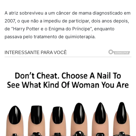
A atriz sobreviveu a um câncer de mama diagnosticado em
2007, o que não a impediu de participar, dois anos depois,
de “Harry Potter e o Enigma do Príncipe”, enquanto
passava pelo tratamento de quimioterapia.