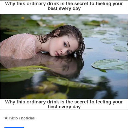
Início
/
noticias