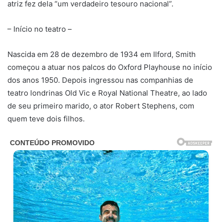
atriz fez dela “um verdadeiro tesouro nacional”.
– Início no teatro –
Nascida em 28 de dezembro de 1934 em Ilford, Smith
começou a atuar nos palcos do Oxford Playhouse no início
dos anos 1950. Depois ingressou nas companhias de
teatro londrinas Old Vic e Royal National Theatre, ao lado
de seu primeiro marido, o ator Robert Stephens, com
quem teve dois filhos.