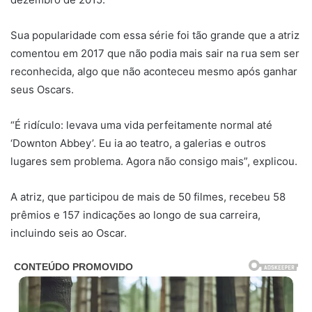
Sua popularidade com essa série foi tão grande que a atriz
comentou em 2017 que não podia mais sair na rua sem ser
reconhecida, algo que não aconteceu mesmo após ganhar
seus Oscars.
“É ridículo: levava uma vida perfeitamente normal até
‘Downton Abbey’. Eu ia ao teatro, a galerias e outros
lugares sem problema. Agora não consigo mais”, explicou.
A atriz, que participou de mais de 50 filmes, recebeu 58
prêmios e 157 indicações ao longo de sua carreira,
incluindo seis ao Oscar.