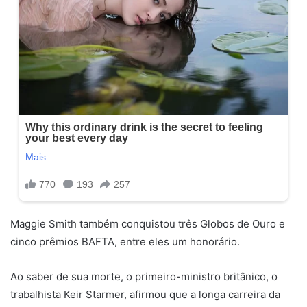
Maggie Smith também conquistou três Globos de Ouro e
cinco prêmios BAFTA, entre eles um honorário.
Ao saber de sua morte, o primeiro-ministro britânico, o
trabalhista Keir Starmer, afirmou que a longa carreira da