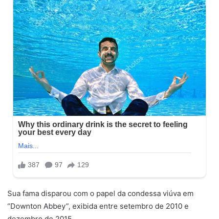
Sua fama disparou com o papel da condessa viúva em
“Downton Abbey”, exibida entre setembro de 2010 e
dezembro de 2015.