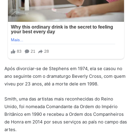
Após divorciar-se de Stephens em 1974, ela se casou no
ano seguinte com o dramaturgo Beverly Cross, com quem
viveu por 23 anos, até a morte dele em 1998.
Smith, uma das artistas mais reconhecidas do Reino
Unido, foi nomeada Comandante da Ordem do Império
Britânico em 1990 e recebeu a Ordem dos Companheiros
de Honra em 2014 por seus serviços ao país no campo das
artes.