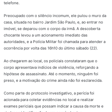
telefone.
Preocupado com o silêncio incomum, ele pulou o muro da
casa, situada no bairro Jardim São Paulo, e, ao entrar no
imóvel, se deparou com o corpo da irmã. A descoberta
chocante levou a um acionamento imediato das
autoridades, e a Polícia Militar foi chamada para atender a
ocorrência por volta das 16h10 do último sábado (22).
Ao chegarem ao local, os policiais constataram que o
corpo apresentava indícios de violência, reforçando a
hipótese de assassinato. Até o momento, ninguém foi
preso, e a motivação do crime ainda não foi esclarecida.
Como parte do protocolo investigativo, a perícia foi
acionada para coletar evidências no local e realizar
exames periciais que possam indicar a causa da morte e