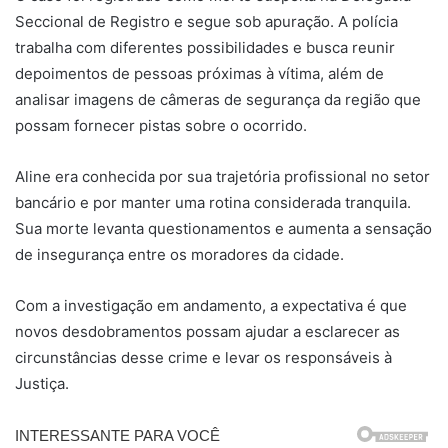
Seccional de Registro e segue sob apuração. A polícia
trabalha com diferentes possibilidades e busca reunir
depoimentos de pessoas próximas à vítima, além de
analisar imagens de câmeras de segurança da região que
possam fornecer pistas sobre o ocorrido.
Aline era conhecida por sua trajetória profissional no setor
bancário e por manter uma rotina considerada tranquila.
Sua morte levanta questionamentos e aumenta a sensação
de insegurança entre os moradores da cidade.
Com a investigação em andamento, a expectativa é que
novos desdobramentos possam ajudar a esclarecer as
circunstâncias desse crime e levar os responsáveis à
Justiça.