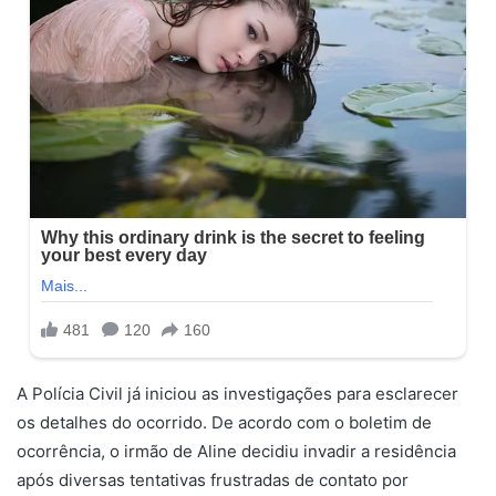
A Polícia Civil já iniciou as investigações para esclarecer
os detalhes do ocorrido. De acordo com o boletim de
ocorrência, o irmão de Aline decidiu invadir a residência
após diversas tentativas frustradas de contato por