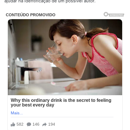
ajudar na identificação de um possível autor.