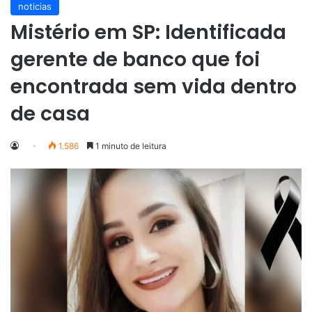
noticias
Mistério em SP: Identificada
gerente de banco que foi
encontrada sem vida dentro
de casa
1.586
1 minuto de leitura