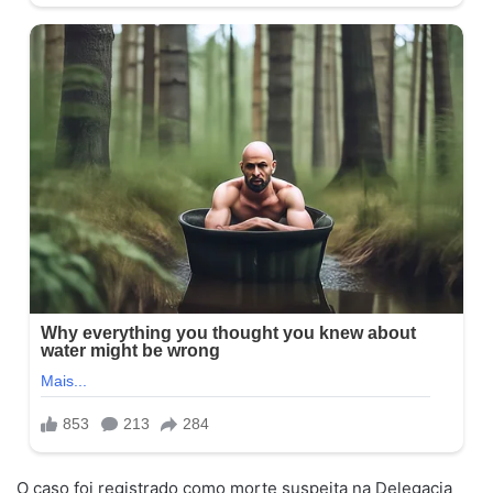
O caso foi registrado como morte suspeita na Delegacia