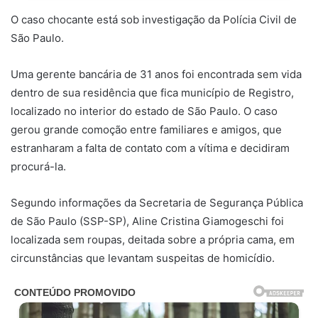
O caso chocante está sob investigação da Polícia Civil de
São Paulo.
Uma gerente bancária de 31 anos foi encontrada sem vida
dentro de sua residência que fica município de Registro,
localizado no interior do estado de São Paulo. O caso
gerou grande comoção entre familiares e amigos, que
estranharam a falta de contato com a vítima e decidiram
procurá-la.
Segundo informações da Secretaria de Segurança Pública
de São Paulo (SSP-SP), Aline Cristina Giamogeschi foi
localizada sem roupas, deitada sobre a própria cama, em
circunstâncias que levantam suspeitas de homicídio.