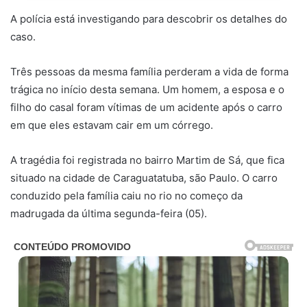
A polícia está investigando para descobrir os detalhes do
caso.
Três pessoas da mesma família perderam a vida de forma
trágica no início desta semana. Um homem, a esposa e o
filho do casal foram vítimas de um acidente após o carro
em que eles estavam cair em um córrego.
A tragédia foi registrada no bairro Martim de Sá, que fica
situado na cidade de Caraguatatuba, são Paulo. O carro
conduzido pela família caiu no rio no começo da
madrugada da última segunda-feira (05).