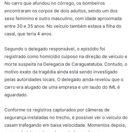
No carro que afundou no córrego, os bombeiros
encontraram os corpos de dois adultos, sendo um dos
sexo feminino e outro masculino, com idade aproximada
entre 30 e 35 anos. No veículo também estava a filha do
casal, que teria 4 anos.
Segundo o delegado responsável, o episódio foi
registrado como homicídio culposo na direção de veículo e
morte suspeita na Delegacia de Caraguatatuba. Contudo, o
motivo exato da tragédia ainda está sendo investigado
pelas autoridades locais. O delegado ainda revelou que o
carro era alugado de uma empresa e um laudo do IML é
aguardado.
Conforme os registros capturados por câmeras de
segurança instaladas no trecho, é possível ver o veículo do
casam trafegando em baixa velocidade. Momentos depois,