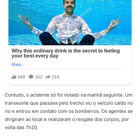
Contudo, o acidente só foi notado na manhã seguinte. Um
transeunte que passava pelo trecho viu o veículo caído no
rio e entrou em contato com os bombeiros. Os agentes se
dirigiram ao local e realizaram o resgate dos corpos, por
volta das 7h20.