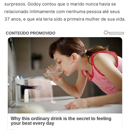
surpresos. Godoy contou que o marido nunca havia se
relacionado intimamente com nenhuma pessoa até seus
37 anos, e que ela teria sido a primeira mulher de sua vida.