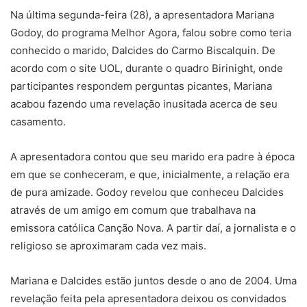
Na última segunda-feira (28), a apresentadora Mariana
Godoy, do programa Melhor Agora, falou sobre como teria
conhecido o marido, Dalcides do Carmo Biscalquin. De
acordo com o site UOL, durante o quadro Birinight, onde
participantes respondem perguntas picantes, Mariana
acabou fazendo uma revelação inusitada acerca de seu
casamento.
A apresentadora contou que seu marido era padre à época
em que se conheceram, e que, inicialmente, a relação era
de pura amizade. Godoy revelou que conheceu Dalcides
através de um amigo em comum que trabalhava na
emissora católica Canção Nova. A partir daí, a jornalista e o
religioso se aproximaram cada vez mais.
Mariana e Dalcides estão juntos desde o ano de 2004. Uma
revelação feita pela apresentadora deixou os convidados