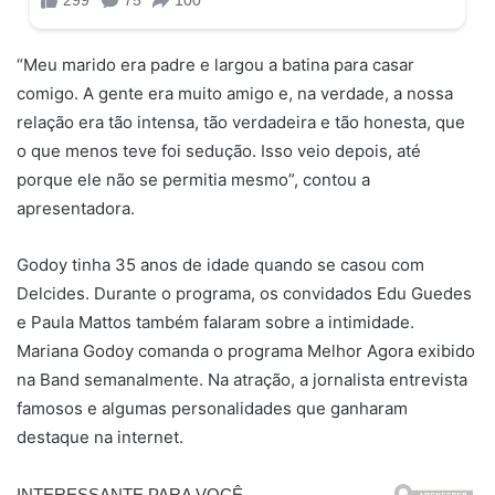
“Meu marido era padre e largou a batina para casar
comigo. A gente era muito amigo e, na verdade, a nossa
relação era tão intensa, tão verdadeira e tão honesta, que
o que menos teve foi sedução. Isso veio depois, até
porque ele não se permitia mesmo”, contou a
apresentadora.
Godoy tinha 35 anos de idade quando se casou com
Delcides. Durante o programa, os convidados Edu Guedes
e Paula Mattos também falaram sobre a intimidade.
Mariana Godoy comanda o programa Melhor Agora exibido
na Band semanalmente. Na atração, a jornalista entrevista
famosos e algumas personalidades que ganharam
destaque na internet.