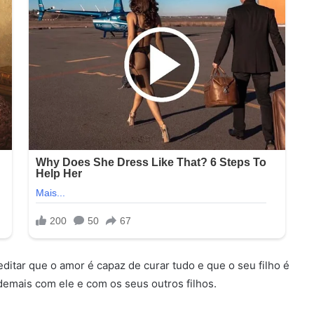
editar que o amor é capaz de curar tudo e que o seu filho é
emais com ele e com os seus outros filhos.