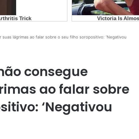
uas lágrimas ao falar sobre o seu filho soropositivo: ‘Negativou
 não consegue
rimas ao falar sobre
ositivo: ‘Negativou