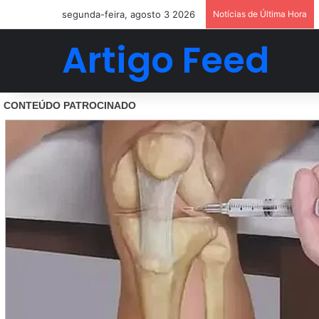
segunda-feira, agosto 3 2026
Notícias de Última Hora
Artigo Feed