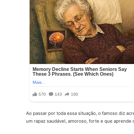
Ao passar por toda essa situação, o famoso diz acr
um rapaz saudável, amoroso, forte e que aprende d