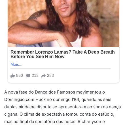
A nova fase do Dança dos Famosos movimentou o
Domingão com Huck no domingo (16), quando as seis
duplas ainda na disputa se apresentaram ao som da dança
cigana. O clima de expectativa tomou conta do estúdio,
mas ao final da somatória das notas, Richarlyson e