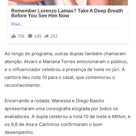
Ao longo do programa, outras duplas também chamaram
atenção. Alvaro e Mariana Torres emocionaram o público,
e o influenciador celebrou a presença de Ivete no júri. A
cantora deu nota 10 para o casal, que comemorou o
reconhecimento.
Encerrando a rodada, Wanessa e Diego Basilio
apresentaram uma coreografia elogiada por todos os
avaliadores. A dupla celebrou a nota 10 de Ivete e Milton, e
os 9,8 de Ana e Carlinhos confirmaram o bom
desempenho.