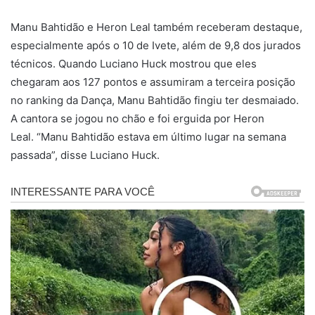
Manu Bahtidão e Heron Leal também receberam destaque,
especialmente após o 10 de Ivete, além de 9,8 dos jurados
técnicos. Quando Luciano Huck mostrou que eles
chegaram aos 127 pontos e assumiram a terceira posição
no ranking da Dança, Manu Bahtidão fingiu ter desmaiado.
A cantora se jogou no chão e foi erguida por Heron
Leal. “Manu Bahtidão estava em último lugar na semana
passada”, disse Luciano Huck.