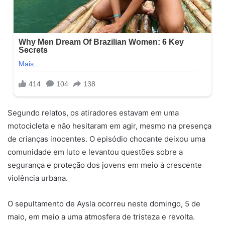
Segundo relatos, os atiradores estavam em uma
motocicleta e não hesitaram em agir, mesmo na presença
de crianças inocentes. O episódio chocante deixou uma
comunidade em luto e levantou questões sobre a
segurança e proteção dos jovens em meio à crescente
violência urbana.
O sepultamento de Aysla ocorreu neste domingo, 5 de
maio, em meio a uma atmosfera de tristeza e revolta.