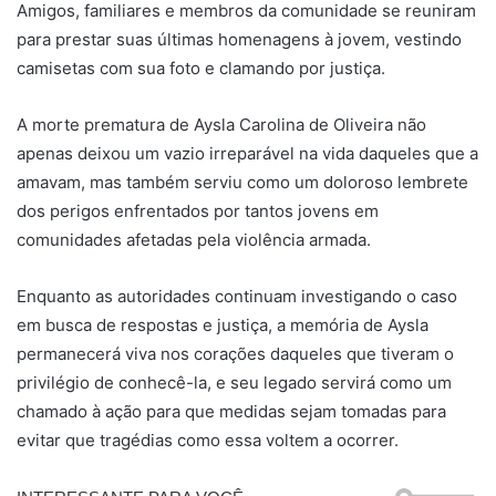
Amigos, familiares e membros da comunidade se reuniram
para prestar suas últimas homenagens à jovem, vestindo
camisetas com sua foto e clamando por justiça.
A morte prematura de Aysla Carolina de Oliveira não
apenas deixou um vazio irreparável na vida daqueles que a
amavam, mas também serviu como um doloroso lembrete
dos perigos enfrentados por tantos jovens em
comunidades afetadas pela violência armada.
Enquanto as autoridades continuam investigando o caso
em busca de respostas e justiça, a memória de Aysla
permanecerá viva nos corações daqueles que tiveram o
privilégio de conhecê-la, e seu legado servirá como um
chamado à ação para que medidas sejam tomadas para
evitar que tragédias como essa voltem a ocorrer.