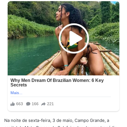
Na noite de sexta-feira, 3 de maio, Campo Grande, a