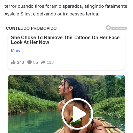
terror quando tiros foram disparados, atingindo fatalmente
Aysla e Silas, e deixando outra pessoa ferida.