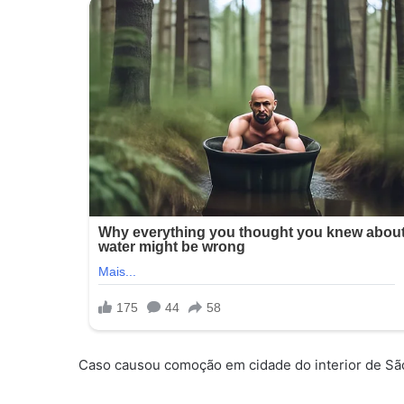
Caso causou comoção em cidade do interior de Sã