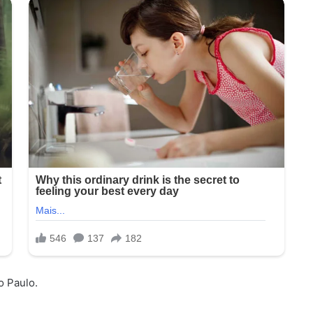
o Paulo.