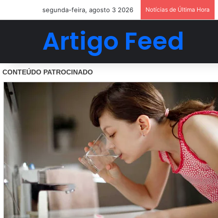
segunda-feira, agosto 3 2026
Notícias de Última Hora
Artigo Feed