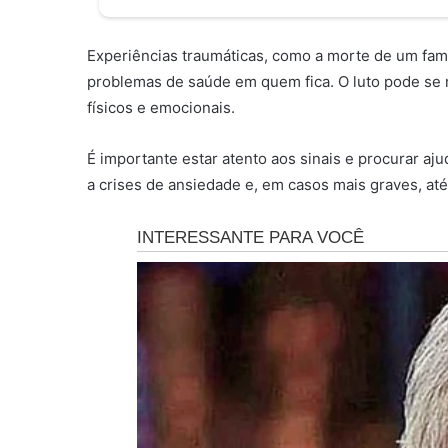
Experiências traumáticas, como a morte de um fam
problemas de saúde em quem fica. O luto pode se 
físicos e emocionais.
É importante estar atento aos sinais e procurar a
a crises de ansiedade e, em casos mais graves, at