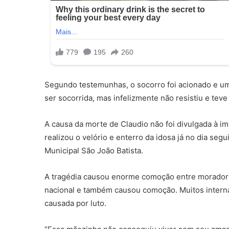
Segundo testemunhas, o socorro foi acionado e um
ser socorrida, mas infelizmente não resistiu e teve
A causa da morte de Claudio não foi divulgada à im
realizou o velório e enterro da idosa já no dia seg
Municipal São João Batista.
A tragédia causou enorme comoção entre moradores
nacional e também causou comoção. Muitos interna
causada por luto.