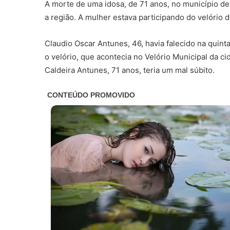
A morte de uma idosa, de 71 anos, no município de
a região. A mulher estava participando do velório 
Claudio Oscar Antunes, 46, havia falecido na quinta
o velório, que acontecia no Velório Municipal da 
Caldeira Antunes, 71 anos, teria um mal súbito.