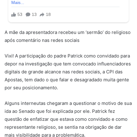
A mãe da apresentadora recebeu um ‘sermão’ do religioso
após comentário nas redes sociais
Vixi! A participação do padre Patrick como convidado para
depor na investigação que tem convocado influenciadores
digitais de grande alcance nas redes sociais, a CPI das
Apostas, tem dado o que falar e desagradado muita gente
por seu posicionamento.
Alguns interneutas chegaram a questionar o motivo de sua
ida ao Senado que foi explicada por ele. Patrick fez
questão de enfatizar que estava como convidado e como
representante religioso, se sentia na obrigação de dar
mais visibilidade para a problemática.