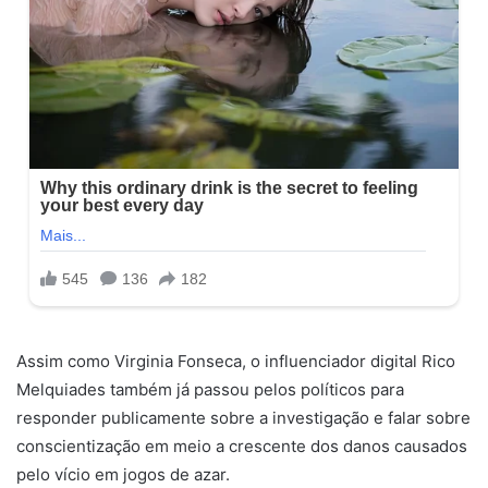
Assim como Virginia Fonseca, o influenciador digital Rico
Melquiades também já passou pelos políticos para
responder publicamente sobre a investigação e falar sobre
conscientização em meio a crescente dos danos causados
pelo vício em jogos de azar.