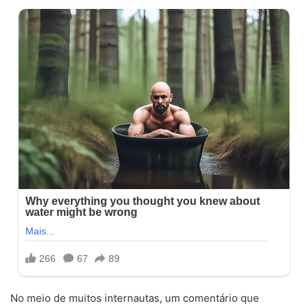
No meio de muitos internautas, um comentário que