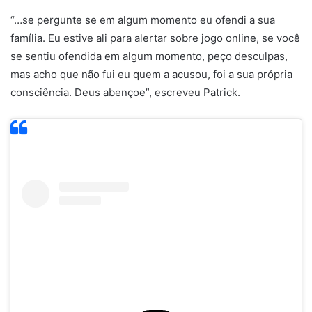
“…se pergunte se em algum momento eu ofendi a sua
família. Eu estive ali para alertar sobre jogo online, se você
se sentiu ofendida em algum momento, peço desculpas,
mas acho que não fui eu quem a acusou, foi a sua própria
consciência. Deus abençoe”, escreveu Patrick.