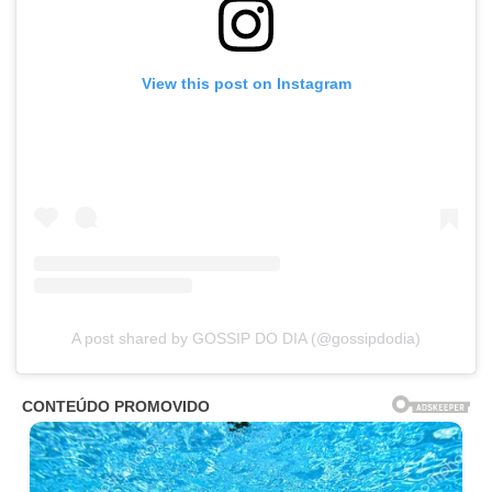
View this post on Instagram
A post shared by GOSSIP DO DIA (@gossipdodia)