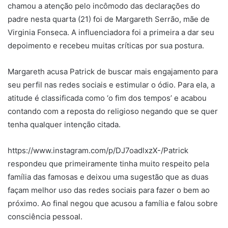
chamou a atenção pelo incômodo das declarações do
padre nesta quarta (21) foi de Margareth Serrão, mãe de
Virginia Fonseca. A influenciadora foi a primeira a dar seu
depoimento e recebeu muitas críticas por sua postura.
Margareth acusa Patrick de buscar mais engajamento para
seu perfil nas redes sociais e estimular o ódio. Para ela, a
atitude é classificada como ‘o fim dos tempos’ e acabou
contando com a reposta do religioso negando que se quer
tenha qualquer intenção citada.
https://www.instagram.com/p/DJ7oadlxzX-/Patrick
respondeu que primeiramente tinha muito respeito pela
família das famosas e deixou uma sugestão que as duas
façam melhor uso das redes sociais para fazer o bem ao
próximo. Ao final negou que acusou a família e falou sobre
consciência pessoal.