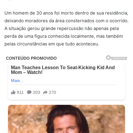
Um homem de 30 anos foi morto dentro de sua residência,
deixando moradores da área consternados com o ocorrido.
A situação gerou grande repercussão não apenas pela
perda de uma figura conhecida localmente, mas também
pelas circunstâncias em que tudo aconteceu.