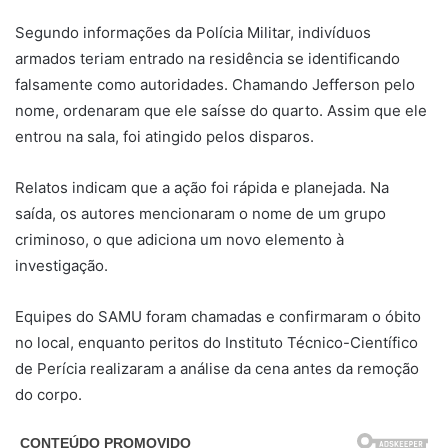
Segundo informações da Polícia Militar, indivíduos
armados teriam entrado na residência se identificando
falsamente como autoridades. Chamando Jefferson pelo
nome, ordenaram que ele saísse do quarto. Assim que ele
entrou na sala, foi atingido pelos disparos.
Relatos indicam que a ação foi rápida e planejada. Na
saída, os autores mencionaram o nome de um grupo
criminoso, o que adiciona um novo elemento à
investigação.
Equipes do SAMU foram chamadas e confirmaram o óbito
no local, enquanto peritos do Instituto Técnico-Científico
de Perícia realizaram a análise da cena antes da remoção
do corpo.