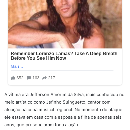
A vítima era Jefferson Amorim da Silva, mais conhecido no
meio artístico como Jefinho Suinguetto, cantor com
atuação na cena musical regional. No momento do ataque,
ele estava em casa com a esposa e a filha de apenas seis
anos, que presenciaram toda a ação.