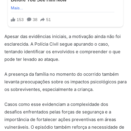
Apesar das evidências iniciais, a motivação ainda não foi
esclarecida. A Polícia Civil segue apurando o caso,
tentando identificar os envolvidos e compreender o que
pode ter levado ao ataque.
A presença da família no momento do ocorrido também
levanta preocupações sobre os impactos psicológicos para
os sobreviventes, especialmente a criança.
Casos como esse evidenciam a complexidade dos
desafios enfrentados pelas forças de segurança e a
importância de fortalecer ações preventivas em áreas
vulneráveis. O episódio também reforça a necessidade de