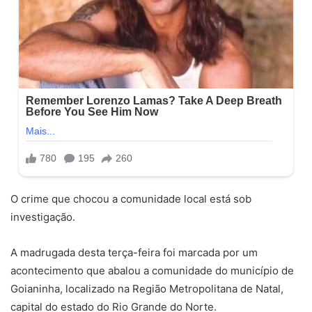
O crime que chocou a comunidade local está sob
investigação.
A madrugada desta terça-feira foi marcada por um
acontecimento que abalou a comunidade do município de
Goianinha, localizado na Região Metropolitana de Natal,
capital do estado do Rio Grande do Norte.