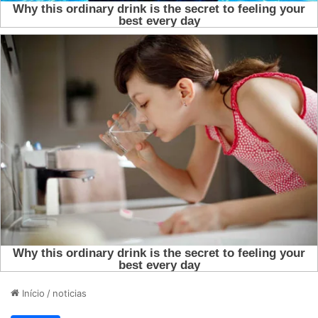
Início
/
noticias