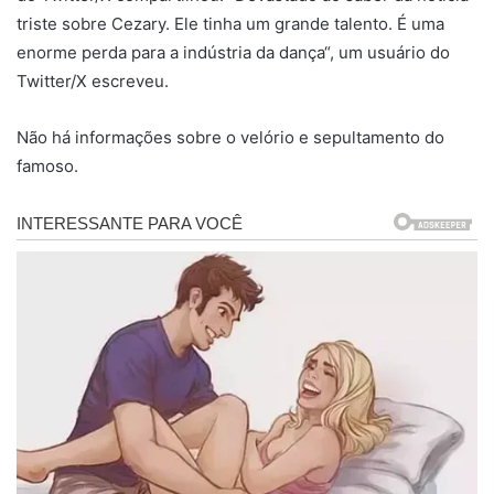
triste sobre Cezary. Ele tinha um grande talento. É uma
enorme perda para a indústria da dança“, um usuário do
Twitter/X escreveu.
Não há informações sobre o velório e sepultamento do
famoso.