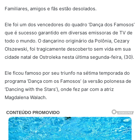
Familiares, amigos e fãs estão desolados.
Ele foi um dos vencedores do quadro ‘Dança dos Famosos’
que é sucesso garantido em diversas emissoras de TV de
todo o mundo. O dançarino originário da Polônia, Cezary
Olszewski, foi tragicamente descoberto sem vida em sua
cidade natal de Ostroleka nesta última segunda-feira, (30).
Ele ficou famoso por seu triunfo na sétima temporada do
programa ‘Dança com os Famosos’ (a versão polonesa de
‘Dancing with the Stars’), onde fez par com a atriz
Magdalena Walach.