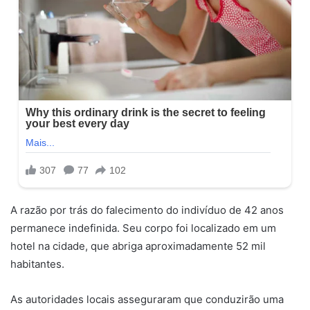
A razão por trás do falecimento do indivíduo de 42 anos
permanece indefinida. Seu corpo foi localizado em um
hotel na cidade, que abriga aproximadamente 52 mil
habitantes.
As autoridades locais asseguraram que conduzirão uma