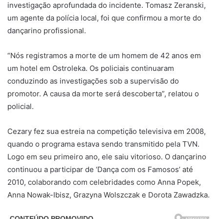
investigação aprofundada do incidente. Tomasz Zeranski,
um agente da polícia local, foi que confirmou a morte do
dançarino profissional.
“Nós registramos a morte de um homem de 42 anos em
um hotel em Ostroleka. Os policiais continuaram
conduzindo as investigações sob a supervisão do
promotor. A causa da morte será descoberta”, relatou o
policial.
Cezary fez sua estreia na competição televisiva em 2008,
quando o programa estava sendo transmitido pela TVN.
Logo em seu primeiro ano, ele saiu vitorioso. O dançarino
continuou a participar de ‘Dança com os Famosos’ até
2010, colaborando com celebridades como Anna Popek,
Anna Nowak-Ibisz, Grazyna Wolszczak e Dorota Zawadzka.