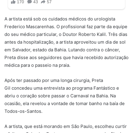
A artista está sob os cuidados médicos do urologista
Frederico Mascarenhas. O profissional faz parte da equipe
do seu médico particular, o Doutor Roberto Kalil. Três dias
antes da hospitalização, a artista aproveitou um dia de sol
em Salvador, estado da Bahia. Lutando contra o câncer,
Preta disse aos seguidores que havia recebido autorização
médica para o passeio na praia.
Após ter passado por uma longa cirurgia, Preta
Gil concedeu uma entrevista ao programa Fantástico e
abriu o coração sobre passar o Carnaval na Bahia. Na
ocasião, ela revelou a vontade de tomar banho na baía de
Todos-os-Santos.
A artista, que está morando em São Paulo, escolheu curtir