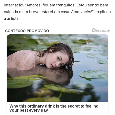
internação. “Amores, fiquem tranquilos! Estou sendo bem
cuidada e em breve estarei em casa. Amo vocês!”, explicou
a artista.