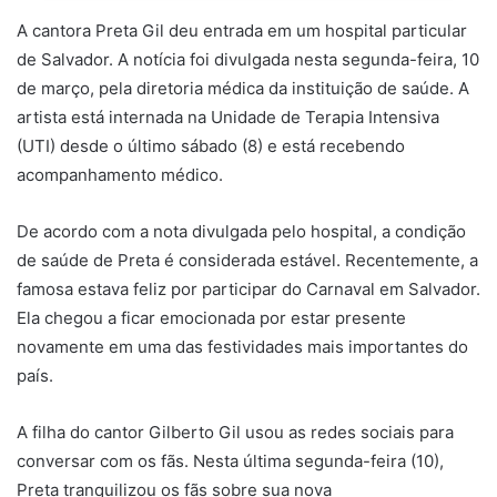
A cantora Preta Gil deu entrada em um hospital particular
de Salvador. A notícia foi divulgada nesta segunda-feira, 10
de março, pela diretoria médica da instituição de saúde. A
artista está internada na Unidade de Terapia Intensiva
(UTI) desde o último sábado (8) e está recebendo
acompanhamento médico.
De acordo com a nota divulgada pelo hospital, a condição
de saúde de Preta é considerada estável. Recentemente, a
famosa estava feliz por participar do Carnaval em Salvador.
Ela chegou a ficar emocionada por estar presente
novamente em uma das festividades mais importantes do
país.
A filha do cantor Gilberto Gil usou as redes sociais para
conversar com os fãs. Nesta última segunda-feira (10),
Preta tranquilizou os fãs sobre sua nova