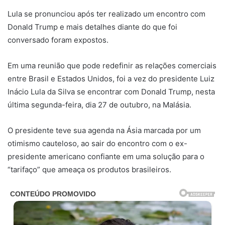
Lula se pronunciou após ter realizado um encontro com
Donald Trump e mais detalhes diante do que foi
conversado foram expostos.
Em uma reunião que pode redefinir as relações comerciais
entre Brasil e Estados Unidos, foi a vez do presidente Luiz
Inácio Lula da Silva se encontrar com Donald Trump, nesta
última segunda-feira, dia 27 de outubro, na Malásia.
O presidente teve sua agenda na Ásia marcada por um
otimismo cauteloso, ao sair do encontro com o ex-
presidente americano confiante em uma solução para o
“tarifaço” que ameaça os produtos brasileiros.