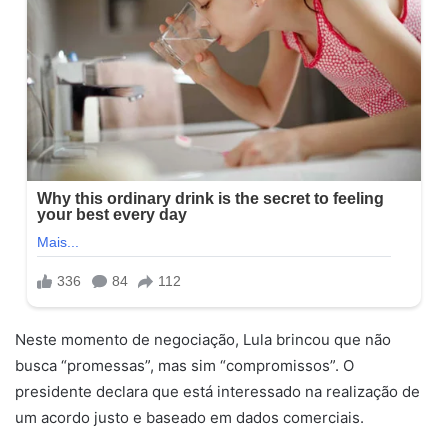
Neste momento de negociação, Lula brincou que não
busca “promessas”, mas sim “compromissos”. O
presidente declara que está interessado na realização de
um acordo justo e baseado em dados comerciais.