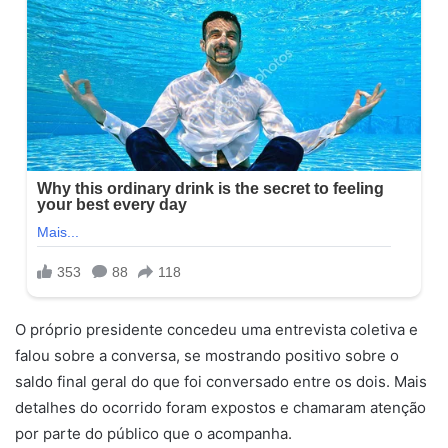
O próprio presidente concedeu uma entrevista coletiva e
falou sobre a conversa, se mostrando positivo sobre o
saldo final geral do que foi conversado entre os dois. Mais
detalhes do ocorrido foram expostos e chamaram atenção
por parte do público que o acompanha.