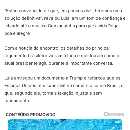
“Estou convencido de que, em poucos dias, teremos uma
solução definitiva”, revelou Lula, em um tom de confiança e
citando até o músico Gonzaguinha para que a vida “siga
boa e alegre”.
Com a notícia do encontro, os detalhes do principal
argumento brasileiro vieram à tona e mostraram como o
atual presidente agiu durante a importante conversa.
Lula entregou um documento a Trump e reforçou que os
Estados Unidos têm superávit no comércio com o Brasil, o
que, segundo ele, torna a taxação injusta e sem
fundamento.