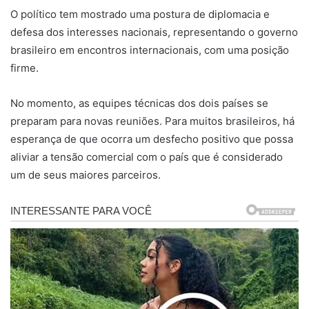
O político tem mostrado uma postura de diplomacia e
defesa dos interesses nacionais, representando o governo
brasileiro em encontros internacionais, com uma posição
firme.
No momento, as equipes técnicas dos dois países se
preparam para novas reuniões. Para muitos brasileiros, há
esperança de que ocorra um desfecho positivo que possa
aliviar a tensão comercial com o país que é considerado
um de seus maiores parceiros.