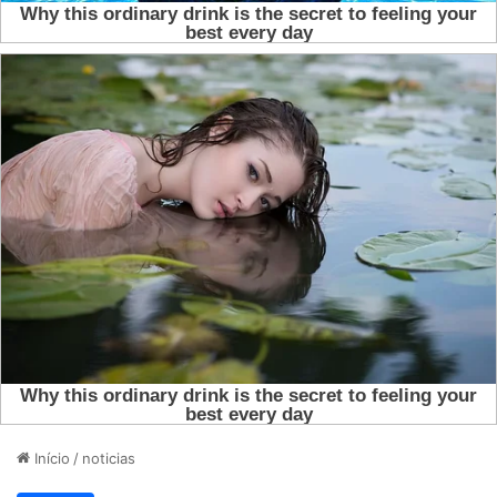
Início
/
noticias