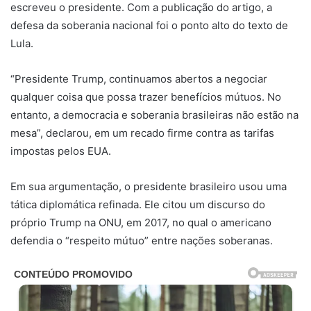
escreveu o presidente. Com a publicação do artigo, a
defesa da soberania nacional foi o ponto alto do texto de
Lula.
“Presidente Trump, continuamos abertos a negociar
qualquer coisa que possa trazer benefícios mútuos. No
entanto, a democracia e soberania brasileiras não estão na
mesa”, declarou, em um recado firme contra as tarifas
impostas pelos EUA.
Em sua argumentação, o presidente brasileiro usou uma
tática diplomática refinada. Ele citou um discurso do
próprio Trump na ONU, em 2017, no qual o americano
defendia o “respeito mútuo” entre nações soberanas.