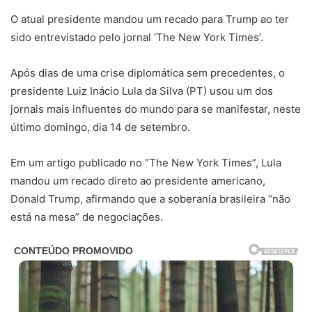
O atual presidente mandou um recado para Trump ao ter
sido entrevistado pelo jornal ‘The New York Times’.
Após dias de uma crise diplomática sem precedentes, o
presidente Luiz Inácio Lula da Silva (PT) usou um dos
jornais mais influentes do mundo para se manifestar, neste
último domingo, dia 14 de setembro.
Em um artigo publicado no “The New York Times”, Lula
mandou um recado direto ao presidente americano,
Donald Trump, afirmando que a soberania brasileira “não
está na mesa” de negociações.