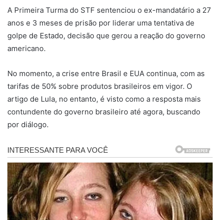
A Primeira Turma do STF sentenciou o ex-mandatário a 27
anos e 3 meses de prisão por liderar uma tentativa de
golpe de Estado, decisão que gerou a reação do governo
americano.
No momento, a crise entre Brasil e EUA continua, com as
tarifas de 50% sobre produtos brasileiros em vigor. O
artigo de Lula, no entanto, é visto como a resposta mais
contundente do governo brasileiro até agora, buscando
por diálogo.