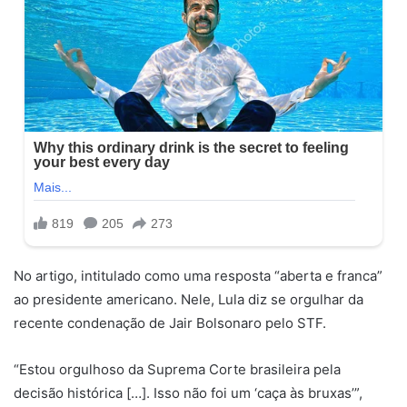
No artigo, intitulado como uma resposta “aberta e franca”
ao presidente americano. Nele, Lula diz se orgulhar da
recente condenação de Jair Bolsonaro pelo STF.
“Estou orgulhoso da Suprema Corte brasileira pela
decisão histórica […]. Isso não foi um ‘caça às bruxas’”,