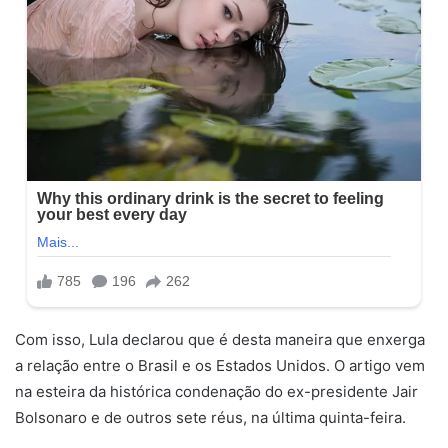
Com isso, Lula declarou que é desta maneira que enxerga
a relação entre o Brasil e os Estados Unidos. O artigo vem
na esteira da histórica condenação do ex-presidente Jair
Bolsonaro e de outros sete réus, na última quinta-feira.