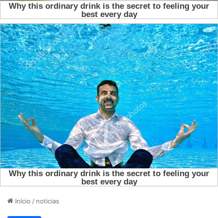
Início
/
noticias