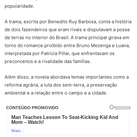
popularidade.
A trama, escrita por Benedito Ruy Barbosa, conta a história
de dois fazendeiros que eram rivais e disputavam a posse
de terras no interior do Brasil. A trama principal girava em
torno do romance proibido entre Bruno Mezenga e Luana,
interpretada por Patrícia Pillar, que enfrentavam os
preconceitos e a rivalidade das famílias.
Além disso, a novela abordava temas importantes como a
reforma agrária, a luta dos sem-terra, a preservação
ambiental e a relação entre o campo e a cidade.