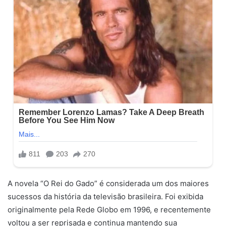
A novela “O Rei do Gado” é considerada um dos maiores
sucessos da história da televisão brasileira. Foi exibida
originalmente pela Rede Globo em 1996, e recentemente
voltou a ser reprisada e continua mantendo sua