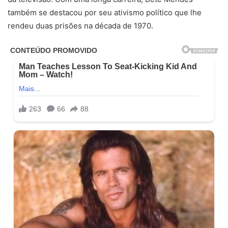
também se destacou por seu ativismo político que lhe
rendeu duas prisões na década de 1970.