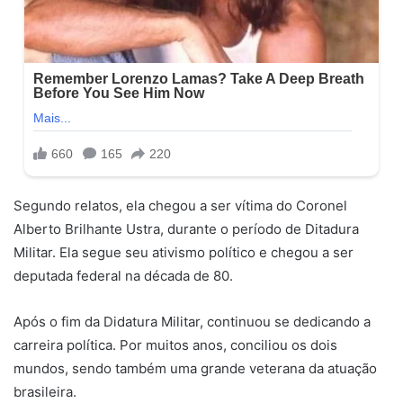
Segundo relatos, ela chegou a ser vítima do Coronel
Alberto Brilhante Ustra, durante o período de Ditadura
Militar. Ela segue seu ativismo político e chegou a ser
deputada federal na década de 80.
Após o fim da Didatura Militar, continuou se dedicando a
carreira política. Por muitos anos, conciliou os dois
mundos, sendo também uma grande veterana da atuação
brasileira.