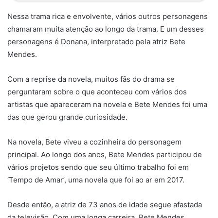
Nessa trama rica e envolvente, vários outros personagens
chamaram muita atenção ao longo da trama. E um desses
personagens é Donana, interpretado pela atriz Bete
Mendes.
Com a reprise da novela, muitos fãs do drama se
perguntaram sobre o que aconteceu com vários dos
artistas que apareceram na novela e Bete Mendes foi uma
das que gerou grande curiosidade.
Na novela, Bete viveu a cozinheira do personagem
principal. Ao longo dos anos, Bete Mendes participou de
vários projetos sendo que seu último trabalho foi em
‘Tempo de Amar’, uma novela que foi ao ar em 2017.
Desde então, a atriz de 73 anos de idade segue afastada
da televisão. Com uma longa carreira, Bete Mendes