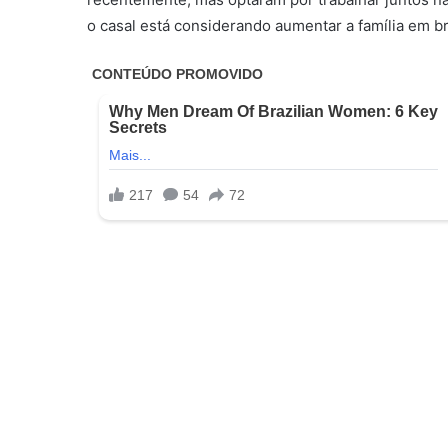
o casal está considerando aumentar a família em 