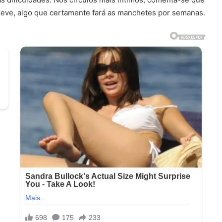
breve, algo que certamente fará as manchetes por semanas.