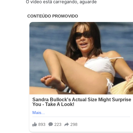
O vídeo está carregando, aguarde