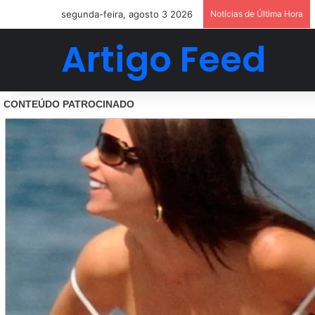
segunda-feira, agosto 3 2026
Notícias de Última Hora
Artigo Feed