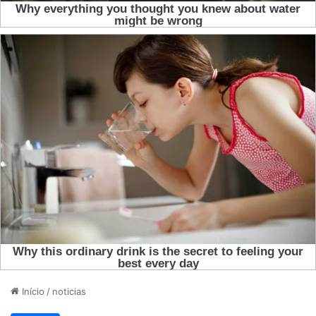
Início
/
noticias