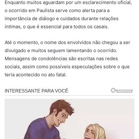
Enquanto muitos aguardam por um esclarecimento oficial,
o ocorrido em Paulista serve como alerta para a
importância de diálogo e cuidados durante relações
íntimas, o que é essencial para todos os casais.
Até o momento, o nome dos envolvidos não chegou a ser
divulgado e muitos seguem lamentando o ocorrido.
Mensagens de condolências são escritas nas redes
sociais, assim como possíveis especulações sobre o que
teria acontecido no ato fatal.