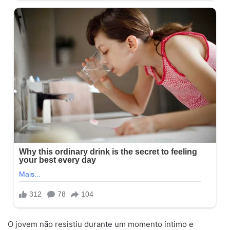
O jovem não resistiu durante um momento íntimo e