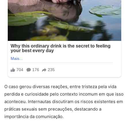
O caso gerou diversas reações, entre tristeza pela vida
perdida e curiosidade pelo contexto incomum em que isso
aconteceu. Internautas discutiram os riscos existentes em
práticas sexuais sem precauções, destacando a
importância da comunicação.