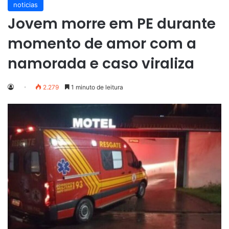
noticias
Jovem morre em PE durante
momento de amor com a
namorada e caso viraliza
2.279
1 minuto de leitura