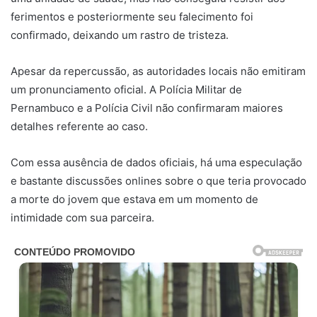
ferimentos e posteriormente seu falecimento foi
confirmado, deixando um rastro de tristeza.
Apesar da repercussão, as autoridades locais não emitiram
um pronunciamento oficial. A Polícia Militar de
Pernambuco e a Polícia Civil não confirmaram maiores
detalhes referente ao caso.
Com essa ausência de dados oficiais, há uma especulação
e bastante discussões onlines sobre o que teria provocado
a morte do jovem que estava em um momento de
intimidade com sua parceira.