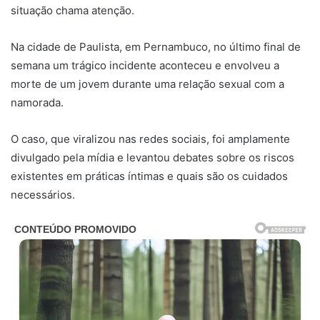
situação chama atenção.
Na cidade de Paulista, em Pernambuco, no último final de
semana um trágico incidente aconteceu e envolveu a
morte de um jovem durante uma relação sexual com a
namorada.
O caso, que viralizou nas redes sociais, foi amplamente
divulgado pela mídia e levantou debates sobre os riscos
existentes em práticas íntimas e quais são os cuidados
necessários.