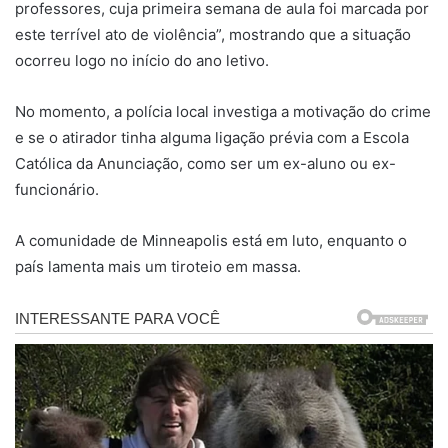
professores, cuja primeira semana de aula foi marcada por
este terrível ato de violência”, mostrando que a situação
ocorreu logo no início do ano letivo.
No momento, a polícia local investiga a motivação do crime
e se o atirador tinha alguma ligação prévia com a Escola
Católica da Anunciação, como ser um ex-aluno ou ex-
funcionário.
A comunidade de Minneapolis está em luto, enquanto o
país lamenta mais um tiroteio em massa.