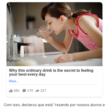
Com isso, declarou que está “rezando por nossos alunos e