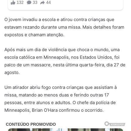
O jovem invadiu a escola e atirou contra crianças que
estavam rezando durante uma missa. Mais detalhes foram
expostos e chamam atenção.
Após mais um dia de violência que choca o mundo, uma
escola católica em Minneapolis, nos Estados Unidos, foi
palco de um massacre, nesta última quarta-feira, dia 27 de
agosto.
Um atirador abriu fogo contra crianças que assistiam à
missa, matando ao menos duas e ferindo outras 17
pessoas, entre alunos e adultos. O chefe da polícia de
Minneapolis, Brian O’Hara confirmou o ocorrido.