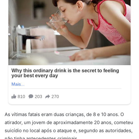
As vítimas fatais eram duas crianças, de 8 e 10 anos. O
atirador, um jovem de aproximadamente 20 anos, cometeu
suicídio no local após o ataque e, segundo as autoridades,
não tinha antecedentes criminais.