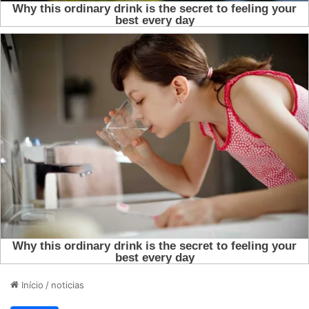
Início
/
noticias