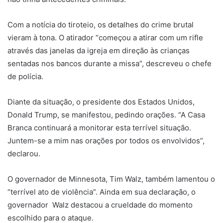
Com a notícia do tiroteio, os detalhes do crime brutal
vieram à tona. O atirador “começou a atirar com um rifle
através das janelas da igreja em direção às crianças
sentadas nos bancos durante a missa”, descreveu o chefe
de polícia.
Diante da situação, o presidente dos Estados Unidos,
Donald Trump, se manifestou, pedindo orações. “A Casa
Branca continuará a monitorar esta terrível situação.
Juntem-se a mim nas orações por todos os envolvidos”,
declarou.
O governador de Minnesota, Tim Walz, também lamentou o
“terrível ato de violência”. Ainda em sua declaração, o
governador Walz destacou a crueldade do momento
escolhido para o ataque.