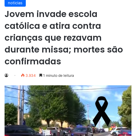
noticias
Jovem invade escola
católica e atira contra
crianças que rezavam
durante missa; mortes são
confirmadas
3.934
1 minuto de leitura