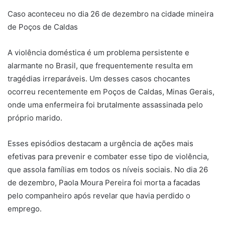
Caso aconteceu no dia 26 de dezembro na cidade mineira
de Poços de Caldas
A violência doméstica é um problema persistente e
alarmante no Brasil, que frequentemente resulta em
tragédias irreparáveis. Um desses casos chocantes
ocorreu recentemente em Poços de Caldas, Minas Gerais,
onde uma enfermeira foi brutalmente assassinada pelo
próprio marido.
Esses episódios destacam a urgência de ações mais
efetivas para prevenir e combater esse tipo de violência,
que assola famílias em todos os níveis sociais. No dia 26
de dezembro, Paola Moura Pereira foi morta a facadas
pelo companheiro após revelar que havia perdido o
emprego.