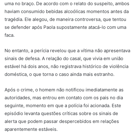
uma no braço. De acordo com o relato do suspeito, ambos
haviam consumido bebidas alcoólicas momentos antes da
tragédia. Ele alegou, de maneira controversa, que tentou
se defender após Paola supostamente atacá-lo com uma
faca.
No entanto, a perícia revelou que a vítima não apresentava
sinais de defesa. A relação do casal, que vivia em união
estável há dois anos, não registrava histórico de violência
doméstica, o que torna o caso ainda mais estranho.
Após o crime, o homem não notificou imediatamente as
autoridades, mas entrou em contato com os pais no dia
seguinte, momento em que a polícia foi acionada. Este
episódio levanta questões críticas sobre os sinais de
alerta que podem passar despercebidos em relações
aparentemente estáveis.