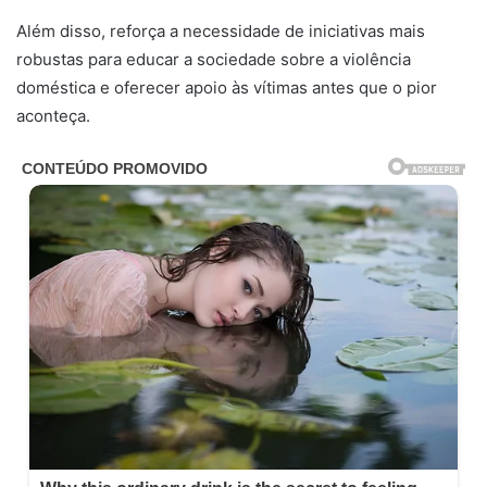
Além disso, reforça a necessidade de iniciativas mais
robustas para educar a sociedade sobre a violência
doméstica e oferecer apoio às vítimas antes que o pior
aconteça.