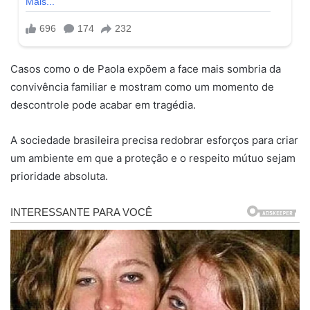
Casos como o de Paola expõem a face mais sombria da
convivência familiar e mostram como um momento de
descontrole pode acabar em tragédia.
A sociedade brasileira precisa redobrar esforços para criar
um ambiente em que a proteção e o respeito mútuo sejam
prioridade absoluta.