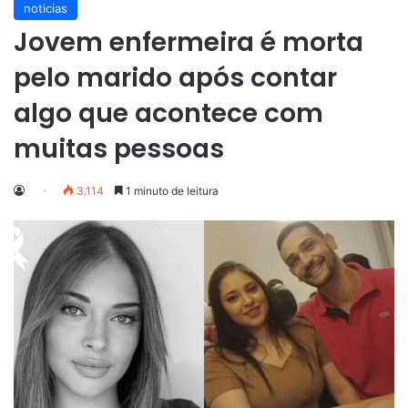
noticias
Jovem enfermeira é morta
pelo marido após contar
algo que acontece com
muitas pessoas
3.114
1 minuto de leitura