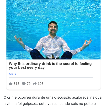
O crime ocorreu durante uma discussão acalorada, na qual
a vítima foi golpeada sete vezes, sendo seis no peito e