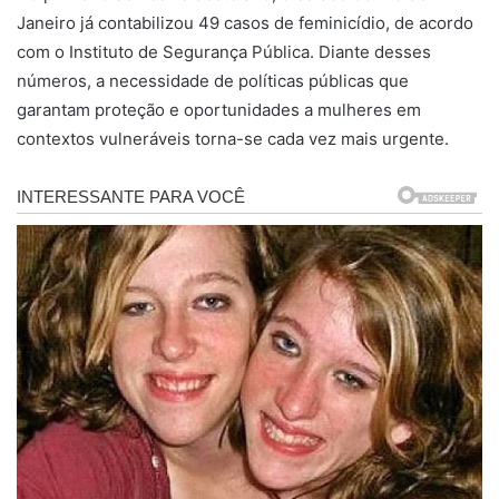
Janeiro já contabilizou 49 casos de feminicídio, de acordo
com o Instituto de Segurança Pública. Diante desses
números, a necessidade de políticas públicas que
garantam proteção e oportunidades a mulheres em
contextos vulneráveis torna-se cada vez mais urgente.