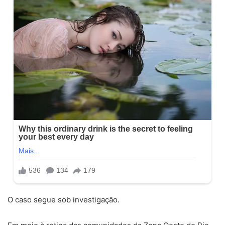
O caso segue sob investigação.