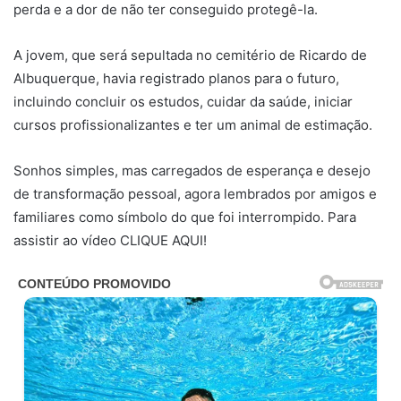
perda e a dor de não ter conseguido protegê-la.
A jovem, que será sepultada no cemitério de Ricardo de
Albuquerque, havia registrado planos para o futuro,
incluindo concluir os estudos, cuidar da saúde, iniciar
cursos profissionalizantes e ter um animal de estimação.
Sonhos simples, mas carregados de esperança e desejo
de transformação pessoal, agora lembrados por amigos e
familiares como símbolo do que foi interrompido. Para
assistir ao vídeo CLIQUE AQUI!