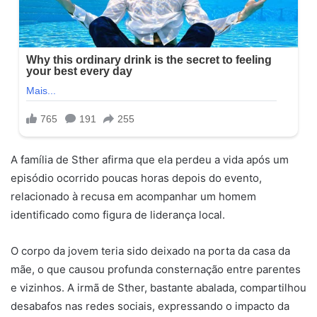
A família de Sther afirma que ela perdeu a vida após um
episódio ocorrido poucas horas depois do evento,
relacionado à recusa em acompanhar um homem
identificado como figura de liderança local.
O corpo da jovem teria sido deixado na porta da casa da
mãe, o que causou profunda consternação entre parentes
e vizinhos. A irmã de Sther, bastante abalada, compartilhou
desabafos nas redes sociais, expressando o impacto da