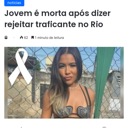
noticias
Jovem é morta após dizer
rejeitar traficante no Rio
62
1 minuto de leitura