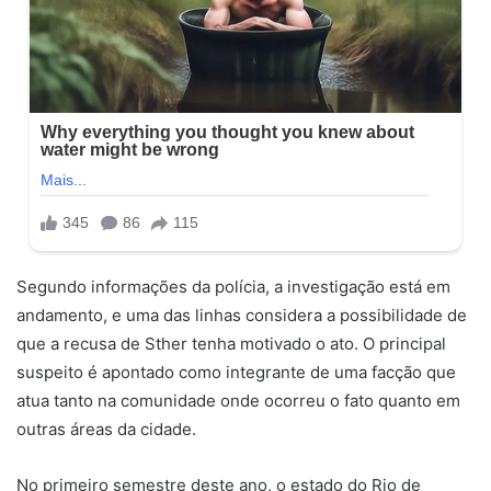
Segundo informações da polícia, a investigação está em
andamento, e uma das linhas considera a possibilidade de
que a recusa de Sther tenha motivado o ato. O principal
suspeito é apontado como integrante de uma facção que
atua tanto na comunidade onde ocorreu o fato quanto em
outras áreas da cidade.
No primeiro semestre deste ano, o estado do Rio de