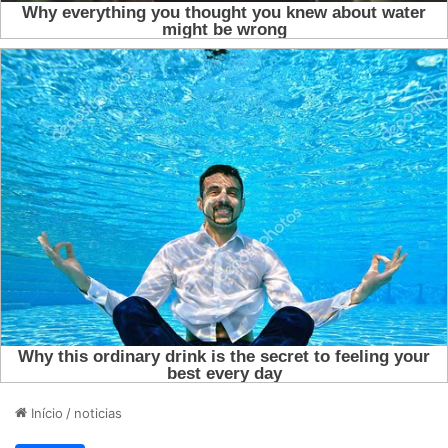
Início
/
noticias