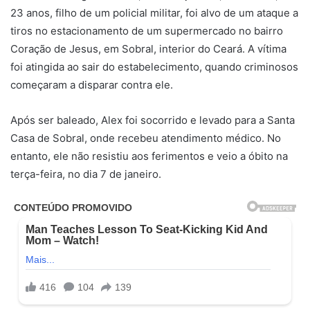
23 anos, filho de um policial militar, foi alvo de um ataque a
tiros no estacionamento de um supermercado no bairro
Coração de Jesus, em Sobral, interior do Ceará. A vítima
foi atingida ao sair do estabelecimento, quando criminosos
começaram a disparar contra ele.
Após ser baleado, Alex foi socorrido e levado para a Santa
Casa de Sobral, onde recebeu atendimento médico. No
entanto, ele não resistiu aos ferimentos e veio a óbito na
terça-feira, no dia 7 de janeiro.