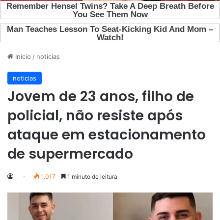
Início
/
noticias
noticias
Jovem de 23 anos, filho de
policial, não resiste após
ataque em estacionamento
de supermercado
1.017
1 minuto de leitura