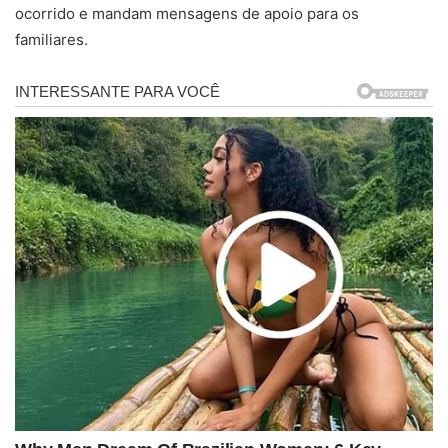
ocorrido e mandam mensagens de apoio para os
familiares.