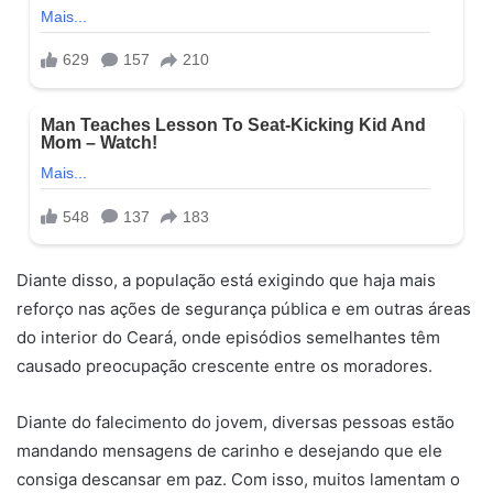
Diante disso, a população está exigindo que haja mais
reforço nas ações de segurança pública e em outras áreas
do interior do Ceará, onde episódios semelhantes têm
causado preocupação crescente entre os moradores.
Diante do falecimento do jovem, diversas pessoas estão
mandando mensagens de carinho e desejando que ele
consiga descansar em paz. Com isso, muitos lamentam o