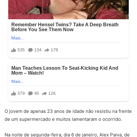
O jovem de apenas 23 anos de idade não resistiu na frente
de um supermercado e muitos lamentaram o ocorrido.
Na noite de segunda-feira, dia 6 de janeiro, Alex Paiva, de