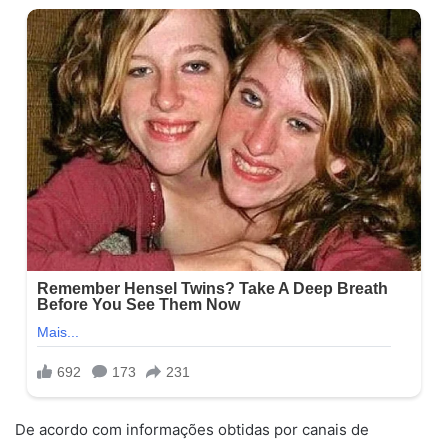
De acordo com informações obtidas por canais de