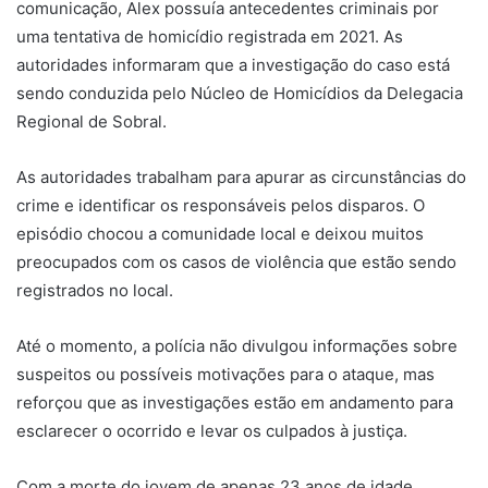
comunicação, Alex possuía antecedentes criminais por
uma tentativa de homicídio registrada em 2021. As
autoridades informaram que a investigação do caso está
sendo conduzida pelo Núcleo de Homicídios da Delegacia
Regional de Sobral.
As autoridades trabalham para apurar as circunstâncias do
crime e identificar os responsáveis pelos disparos. O
episódio chocou a comunidade local e deixou muitos
preocupados com os casos de violência que estão sendo
registrados no local.
Até o momento, a polícia não divulgou informações sobre
suspeitos ou possíveis motivações para o ataque, mas
reforçou que as investigações estão em andamento para
esclarecer o ocorrido e levar os culpados à justiça.
Com a morte do jovem de apenas 23 anos de idade,