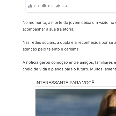
No momento, a morte do jovem deixa um vázio no c
acompanhar a sua trajetória.
Nas redes sociais, a dupla ela reconhecida por se
atenção pelo talento e carisma.
A notícia gerou comoção entre amigos, familiares 
cheio de vida e planos para o futuro. Muitos lamen