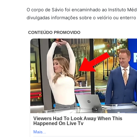
O corpo de Sávio foi encaminhado ao Instituto Méd
divulgadas informações sobre o velório ou enterro 