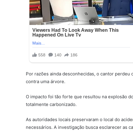
Por razões ainda desconhecidas, o cantor perdeu o 
contra uma árvore.
O impacto foi tão forte que resultou na explosão d
totalmente carbonizado.
As autoridades locais preservaram o local do acide
necessários. A investigação busca esclarecer as c