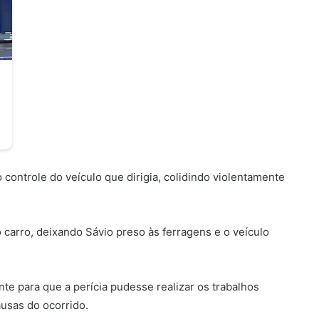
controle do veículo que dirigia, colidindo violentamente
o carro, deixando Sávio preso às ferragens e o veículo
nte para que a perícia pudesse realizar os trabalhos
ausas do ocorrido.