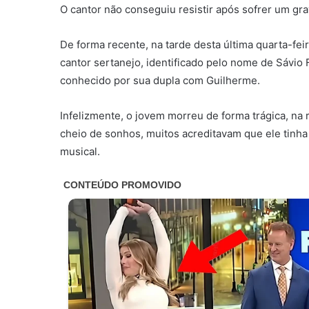
O cantor não conseguiu resistir após sofrer um gr
De forma recente, na tarde desta última quarta-fe
cantor sertanejo, identificado pelo nome de Sávio 
conhecido por sua dupla com Guilherme.
Infelizmente, o jovem morreu de forma trágica, na
cheio de sonhos, muitos acreditavam que ele tinha
musical.