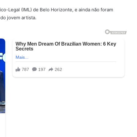
ico-Legal (IML) de Belo Horizonte, e ainda não foram
do jovem artista.