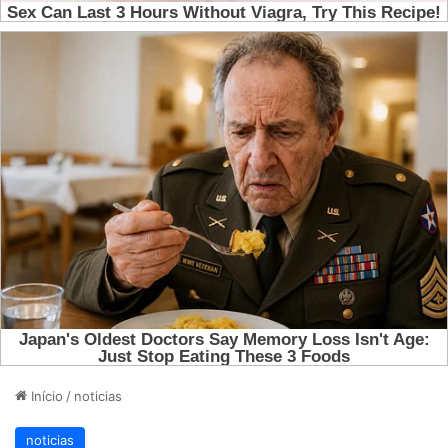
Início
/
noticias
noticias