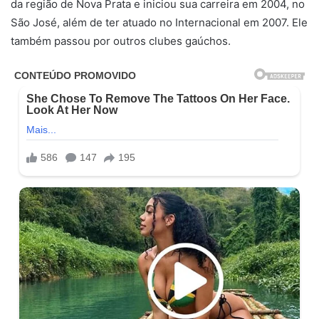
da região de Nova Prata e iniciou sua carreira em 2004, no
São José, além de ter atuado no Internacional em 2007. Ele
também passou por outros clubes gaúchos.