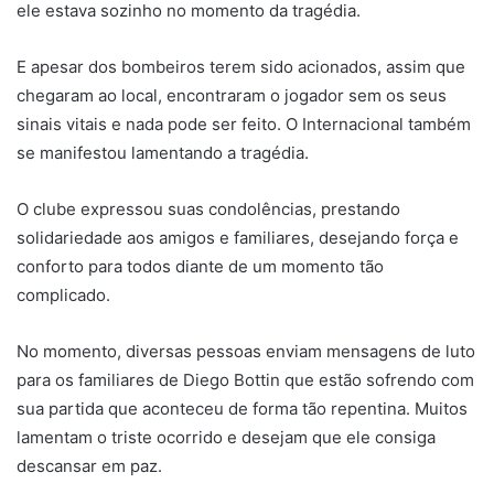
ele estava sozinho no momento da tragédia.
E apesar dos bombeiros terem sido acionados, assim que
chegaram ao local, encontraram o jogador sem os seus
sinais vitais e nada pode ser feito. O Internacional também
se manifestou lamentando a tragédia.
O clube expressou suas condolências, prestando
solidariedade aos amigos e familiares, desejando força e
conforto para todos diante de um momento tão
complicado.
No momento, diversas pessoas enviam mensagens de luto
para os familiares de Diego Bottin que estão sofrendo com
sua partida que aconteceu de forma tão repentina. Muitos
lamentam o triste ocorrido e desejam que ele consiga
descansar em paz.