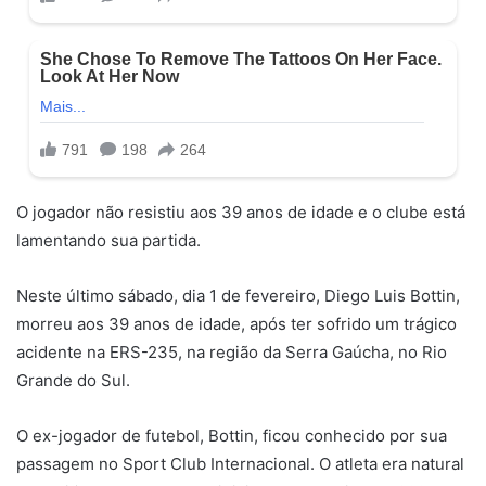
O jogador não resistiu aos 39 anos de idade e o clube está
lamentando sua partida.
Neste último sábado, dia 1 de fevereiro, Diego Luis Bottin,
morreu aos 39 anos de idade, após ter sofrido um trágico
acidente na ERS-235, na região da Serra Gaúcha, no Rio
Grande do Sul.
O ex-jogador de futebol, Bottin, ficou conhecido por sua
passagem no Sport Club Internacional. O atleta era natural