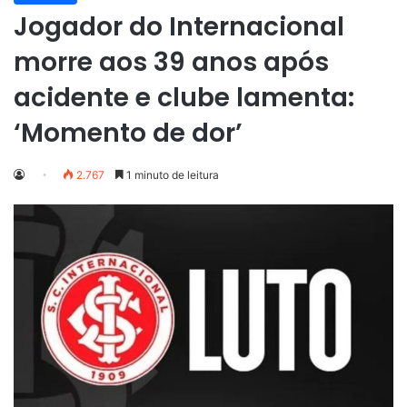
Jogador do Internacional
morre aos 39 anos após
acidente e clube lamenta:
‘Momento de dor’
2.767
1 minuto de leitura