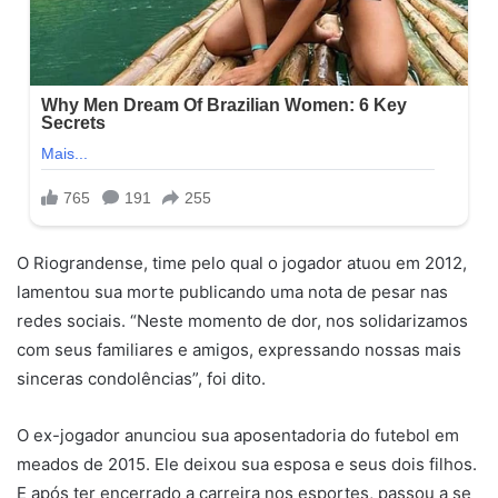
O Riograndense, time pelo qual o jogador atuou em 2012,
lamentou sua morte publicando uma nota de pesar nas
redes sociais. “Neste momento de dor, nos solidarizamos
com seus familiares e amigos, expressando nossas mais
sinceras condolências”, foi dito.
O ex-jogador anunciou sua aposentadoria do futebol em
meados de 2015. Ele deixou sua esposa e seus dois filhos.
E após ter encerrado a carreira nos esportes, passou a se