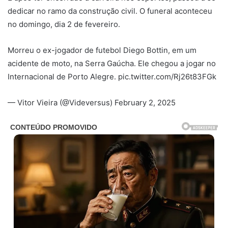
dedicar no ramo da construção civil. O funeral aconteceu
no domingo, dia 2 de fevereiro.
Morreu o ex-jogador de futebol Diego Bottin, em um
acidente de moto, na Serra Gaúcha. Ele chegou a jogar no
Internacional de Porto Alegre. pic.twitter.com/Rj26t83FGk
— Vitor Vieira (@Videversus) February 2, 2025