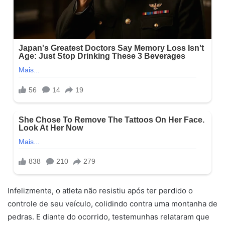
Infelizmente, o atleta não resistiu após ter perdido o
controle de seu veículo, colidindo contra uma montanha de
pedras. E diante do ocorrido, testemunhas relataram que