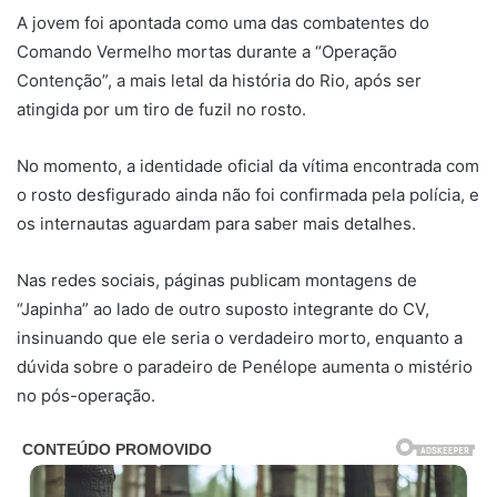
A jovem foi apontada como uma das combatentes do
Comando Vermelho mortas durante a “Operação
Contenção”, a mais letal da história do Rio, após ser
atingida por um tiro de fuzil no rosto.
No momento, a identidade oficial da vítima encontrada com
o rosto desfigurado ainda não foi confirmada pela polícia, e
os internautas aguardam para saber mais detalhes.
Nas redes sociais, páginas publicam montagens de
“Japinha” ao lado de outro suposto integrante do CV,
insinuando que ele seria o verdadeiro morto, enquanto a
dúvida sobre o paradeiro de Penélope aumenta o mistério
no pós-operação.