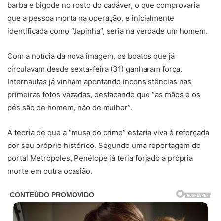
barba e bigode no rosto do cadáver, o que comprovaria
que a pessoa morta na operação, e inicialmente
identificada como “Japinha”, seria na verdade um homem.
Com a notícia da nova imagem, os boatos que já
circulavam desde sexta-feira (31) ganharam força.
Internautas já vinham apontando inconsistências nas
primeiras fotos vazadas, destacando que “as mãos e os
pés são de homem, não de mulher”.
A teoria de que a “musa do crime” estaria viva é reforçada
por seu próprio histórico. Segundo uma reportagem do
portal Metrópoles, Penélope já teria forjado a própria
morte em outra ocasião.