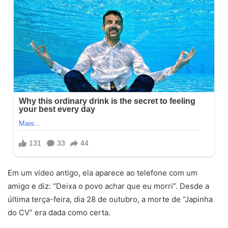
Em um vídeo antigo, ela aparece ao telefone com um
amigo e diz: “Deixa o povo achar que eu morri”. Desde a
última terça-feira, dia 28 de outubro, a morte de “Japinha
do CV” era dada como certa.