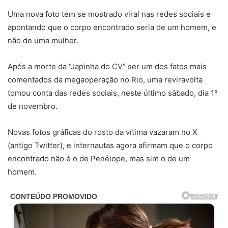
Uma nova foto tem se mostrado viral nas redes sociais e
apontando que o corpo encontrado seria de um homem, e
não de uma mulher.
Após a morte da “Japinha do CV” ser um dos fatos mais
comentados da megaoperação no Rio, uma reviravolta
tomou conta das redes sociais, neste último sábado, dia 1º
de novembro.
Novas fotos gráficas do rosto da vítima vazaram no X
(antigo Twitter), e internautas agora afirmam que o corpo
encontrado não é o de Penélope, mas sim o de um
homem.