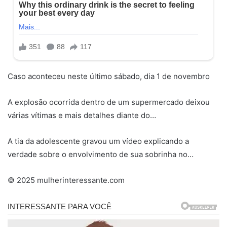
Caso aconteceu neste último sábado, dia 1 de novembro
A explosão ocorrida dentro de um supermercado deixou
várias vítimas e mais detalhes diante do…
A tia da adolescente gravou um vídeo explicando a
verdade sobre o envolvimento de sua sobrinha no…
© 2025 mulherinteressante.com