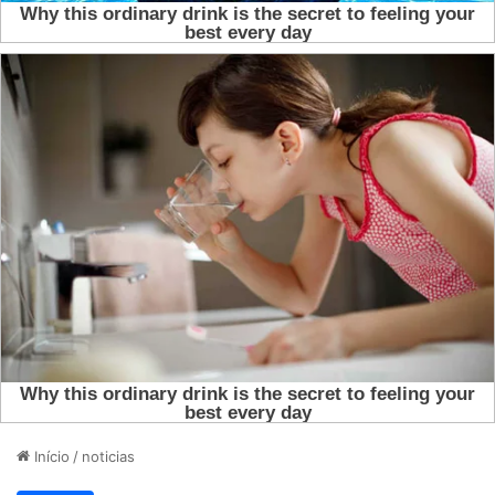
Início
/
noticias