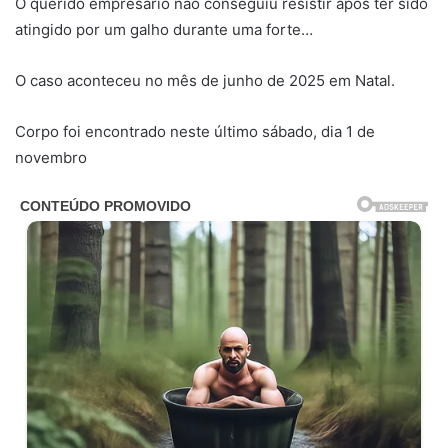
O querido empresário não conseguiu resistir após ter sido
atingido por um galho durante uma forte…
O caso aconteceu no mês de junho de 2025 em Natal.
Corpo foi encontrado neste último sábado, dia 1 de
novembro