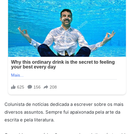
Colunista de notícias dedicada a escrever sobre os mais
diversos assuntos. Sempre fui apaixonada pela arte da
escrita e pela literatura.