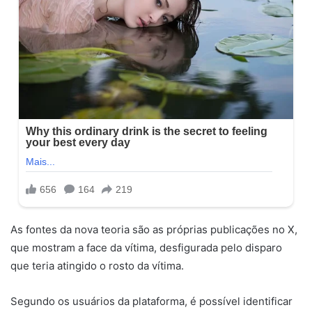
As fontes da nova teoria são as próprias publicações no X,
que mostram a face da vítima, desfigurada pelo disparo
que teria atingido o rosto da vítima.
Segundo os usuários da plataforma, é possível identificar