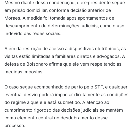
Mesmo diante dessa condenação, o ex-presidente segue
em prisão domiciliar, conforme decisão anterior de
Moraes. A medida foi tomada após apontamentos de
descumprimento de determinações judiciais, como o uso
indevido das redes sociais.
Além da restrição de acesso a dispositivos eletrônicos, as
visitas estão limitadas a familiares diretos e advogados. A
defesa de Bolsonaro afirma que ele vem respeitando as
medidas impostas.
O caso segue acompanhado de perto pelo STF, e qualquer
eventual desvio poderá impactar diretamente as condições
do regime a que ele está submetido. A atenção ao
cumprimento rigoroso das decisões judiciais se mantém
como elemento central no desdobramento desse
processo.