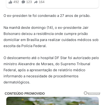
O ex-presiden te foi condenado a 27 anos de prisão.
Na manhã deste domingo (14), o ex-presidente Jair
Bolsonaro deixou a residência onde cumpre prisão
domiciliar em Brasília para realizar cuidados médicos sob
escolta da Polícia Federal.
O deslocamento até o hospital DF Star foi autorizado pelo
ministro Alexandre de Moraes, do Supremo Tribunal
Federal, após a apresentação de relatório médico
informando a necessidade de procedimentos
dermatológicos.