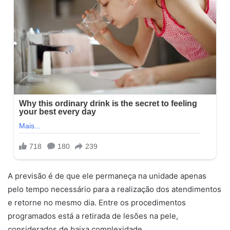
A previsão é de que ele permaneça na unidade apenas
pelo tempo necessário para a realização dos atendimentos
e retorne no mesmo dia. Entre os procedimentos
programados está a retirada de lesões na pele,
considerados de baixa complexidade.