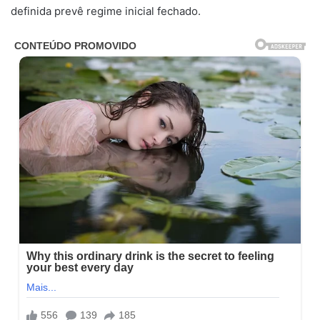
definida prevê regime inicial fechado.