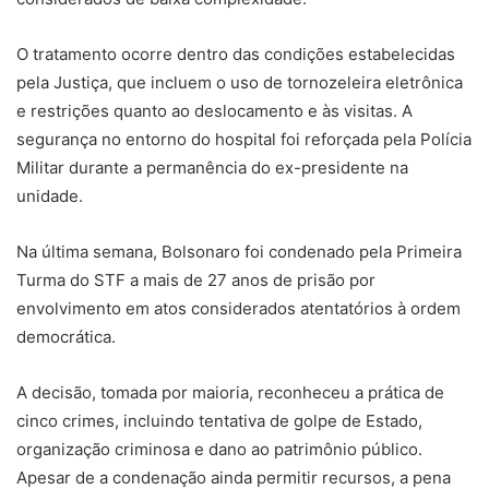
O tratamento ocorre dentro das condições estabelecidas
pela Justiça, que incluem o uso de tornozeleira eletrônica
e restrições quanto ao deslocamento e às visitas. A
segurança no entorno do hospital foi reforçada pela Polícia
Militar durante a permanência do ex-presidente na
unidade.
Na última semana, Bolsonaro foi condenado pela Primeira
Turma do STF a mais de 27 anos de prisão por
envolvimento em atos considerados atentatórios à ordem
democrática.
A decisão, tomada por maioria, reconheceu a prática de
cinco crimes, incluindo tentativa de golpe de Estado,
organização criminosa e dano ao patrimônio público.
Apesar de a condenação ainda permitir recursos, a pena