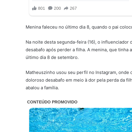
Menina faleceu no último dia 8, quando o pai coloc
Na noite desta segunda-feira (16), o influenciado
desabafo após perder a filha. A menina, que tinha
último dia 8 de setembro.
Matheuszinho usou seu perfil no Instagram, onde 
doloroso desabafo em meio à dor pela perda da filh
abalou a família.