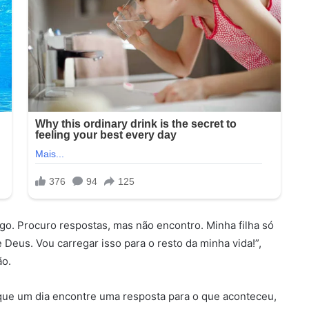
o. Procuro respostas, mas não encontro. Minha filha só
 Deus. Vou carregar isso para o resto da minha vida!”,
ão.
que um dia encontre uma resposta para o que aconteceu,