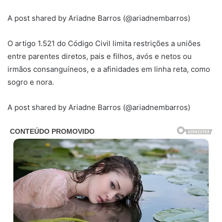
A post shared by Ariadne Barros (@ariadnembarros)
O artigo 1.521 do Código Civil limita restrições a uniões
entre parentes diretos, pais e filhos, avós e netos ou
irmãos consanguíneos, e a afinidades em linha reta, como
sogro e nora.
A post shared by Ariadne Barros (@ariadnembarros)