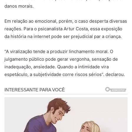
danos morais.
Em relação ao emocional, porém, o caso desperta diversas
reações. Para o psicanalista Artur Costa, essa exposição
da história na internet pode ser prejudicial par a criança.
“A viralização tende a produzir linchamento moral. O
julgamento público pode gerar vergonha, sensação de
inadequação, ansiedade. Quando a intimidade vira
espetáculo, a subjetividade corre riscos sérios”. declarou.