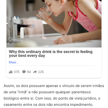
Assim, os dois possuem apenas o vínculo de serem irmãos
de uma “irmã” e não possuem qualquer parentesco
biológico entre si. Com isso, do ponto de vista jurídico, o
casamento entre os dois não encontra impedimento.