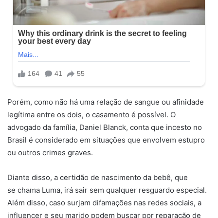
Porém, como não há uma relação de sangue ou afinidade
legítima entre os dois, o casamento é possível. O
advogado da família, Daniel Blanck, conta que incesto no
Brasil é considerado em situações que envolvem estupro
ou outros crimes graves.
Diante disso, a certidão de nascimento da bebê, que
se chama Luma, irá sair sem qualquer resguardo especial.
Além disso, caso surjam difamações nas redes sociais, a
influencer e seu marido podem buscar por reparação de