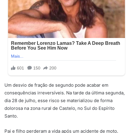
Um desvio de fração de segundo pode acabar em
consequências irreversíveis. Na tarde da última segunda,
dia 28 de julho, esse risco se materializou de forma
dolorosa na zona rural de Castelo, no Sul do Espírito
Santo.
Pai e filho perderam a vida após um acidente de moto,