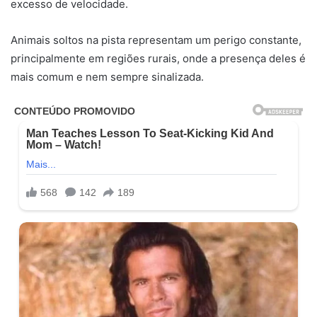
excesso de velocidade.
Animais soltos na pista representam um perigo constante,
principalmente em regiões rurais, onde a presença deles é
mais comum e nem sempre sinalizada.