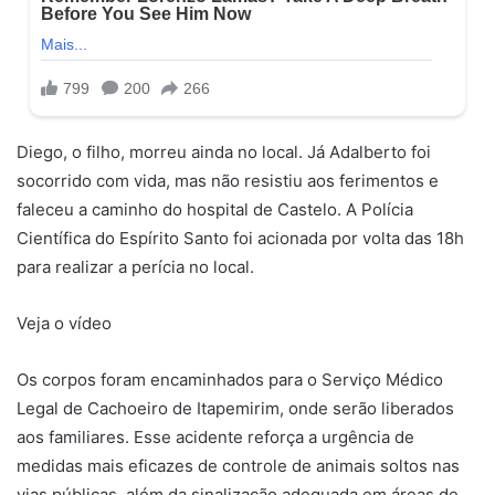
Diego, o filho, morreu ainda no local. Já Adalberto foi
socorrido com vida, mas não resistiu aos ferimentos e
faleceu a caminho do hospital de Castelo. A Polícia
Científica do Espírito Santo foi acionada por volta das 18h
para realizar a perícia no local.
Veja o vídeo
Os corpos foram encaminhados para o Serviço Médico
Legal de Cachoeiro de Itapemirim, onde serão liberados
aos familiares. Esse acidente reforça a urgência de
medidas mais eficazes de controle de animais soltos nas
vias públicas, além da sinalização adequada em áreas de