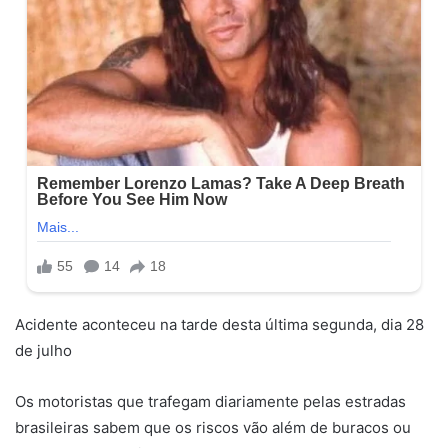
Acidente aconteceu na tarde desta última segunda, dia 28
de julho
Os motoristas que trafegam diariamente pelas estradas
brasileiras sabem que os riscos vão além de buracos ou