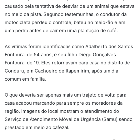
causado pela tentativa de desviar de um animal que estava
no meio da pista. Segundo testemunhas, o condutor da
motocicleta perdeu o controle, bateu no meio-fio e em
uma pedra antes de cair em uma plantação de café.
As vítimas foram identificadas como Adalberto dos Santos
Fontoura, de 54 anos, e seu filho Diego Gonçalves
Fontoura, de 19. Eles retornavam para casa no distrito de
Conduru, em Cachoeiro de Itapemirim, após um dia
comum em família.
O que deveria ser apenas mais um trajeto de volta para
casa acabou marcando para sempre os moradores da
região. Imagens do local mostram o atendimento do
Serviço de Atendimento Móvel de Urgência (Samu) sendo
prestado em meio ao cafezal.