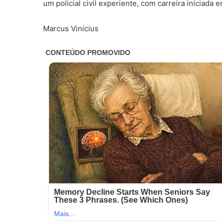
um policial civil experiente, com carreira iniciada 
Marcus Vinícius