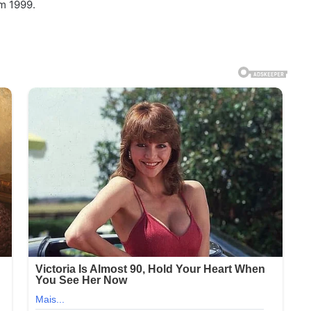
em 1999.