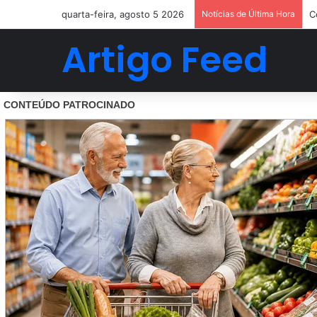
quarta-feira, agosto 5 2026
Notícias de Última Hora
C
Artigo Feed