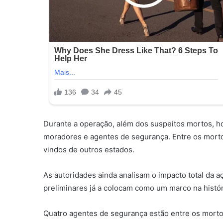
Durante a operação, além dos suspeitos mortos, h
moradores e agentes de segurança. Entre os mort
vindos de outros estados.
As autoridades ainda analisam o impacto total da 
preliminares já a colocam como um marco na histór
Quatro agentes de segurança estão entre os mortos