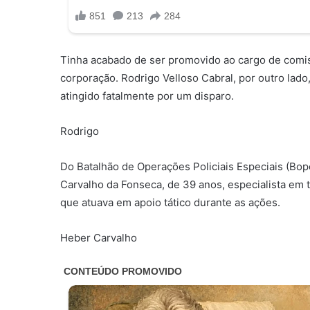
Tinha acabado de ser promovido ao cargo de comiss
corporação. Rodrigo Velloso Cabral, por outro lado, 
atingido fatalmente por um disparo.
Rodrigo
Do Batalhão de Operações Policiais Especiais (Bo
Carvalho da Fonseca, de 39 anos, especialista em t
que atuava em apoio tático durante as ações.
Heber Carvalho