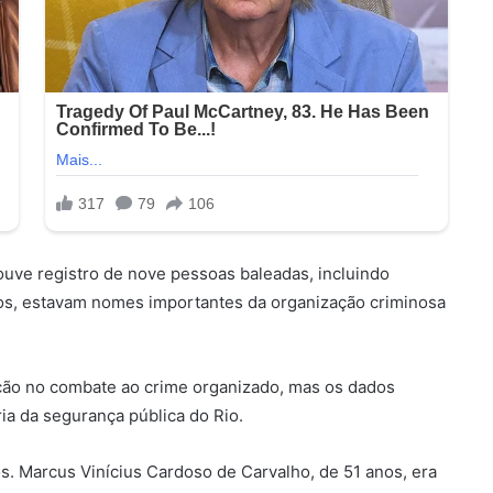
ouve registro de nove pessoas baleadas, incluindo
os, estavam nomes importantes da organização criminosa
ação no combate ao crime organizado, mas os dados
ia da segurança pública do Rio.
. Marcus Vinícius Cardoso de Carvalho, de 51 anos, era