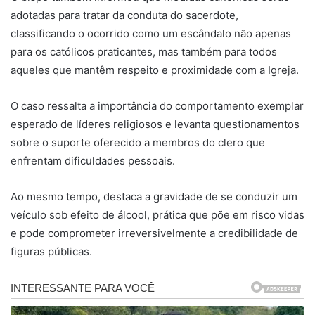
adotadas para tratar da conduta do sacerdote,
classificando o ocorrido como um escândalo não apenas
para os católicos praticantes, mas também para todos
aqueles que mantêm respeito e proximidade com a Igreja.
O caso ressalta a importância do comportamento exemplar
esperado de líderes religiosos e levanta questionamentos
sobre o suporte oferecido a membros do clero que
enfrentam dificuldades pessoais.
Ao mesmo tempo, destaca a gravidade de se conduzir um
veículo sob efeito de álcool, prática que põe em risco vidas
e pode comprometer irreversivelmente a credibilidade de
figuras públicas.