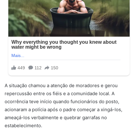
A situação chamou a atenção de moradores e gerou
repercussão entre os fiéis e a comunidade local. A
ocorrência teve início quando funcionários do posto,
acionaram a polícia após o padre começar a xingá-los,
ameaçá-los verbalmente e quebrar garrafas no
estabelecimento.