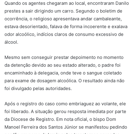
Quando os agentes chegaram ao local, encontraram Danilo
prestes a sair dirigindo um carro. Segundo o boletim de
ocorrência, o religioso apresentava andar cambaleante,
estava desorientado, falava de forma incoerente e exalava
odor alcoólico, indícios claros de consumo excessivo de
álcool.
Mesmo sem conseguir prestar depoimento no momento
da detenção devido ao seu estado alterado, o padre foi
encaminhado à delegacia, onde teve o sangue coletado
para exame de dosagem alcoólica. O resultado ainda não
foi divulgado pelas autoridades.
Após o registro do caso como embriaguez ao volante, ele
foi liberado. A situação gerou resposta imediata por parte
da Diocese de Registro. Em nota oficial, o bispo Dom
Manoel Ferreira dos Santos Júnior se manifestou pedindo