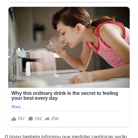
O bispo também informou que medidas canônicas serão