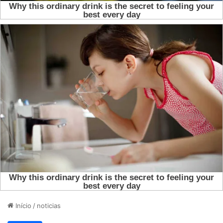
Início
/
noticias