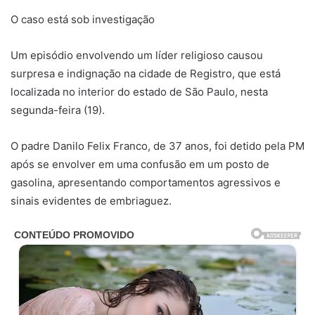
O caso está sob investigação
Um episódio envolvendo um líder religioso causou
surpresa e indignação na cidade de Registro, que está
localizada no interior do estado de São Paulo, nesta
segunda-feira (19).
O padre Danilo Felix Franco, de 37 anos, foi detido pela PM
após se envolver em uma confusão em um posto de
gasolina, apresentando comportamentos agressivos e
sinais evidentes de embriaguez.