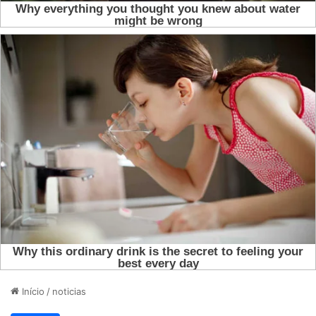
Início
/
noticias