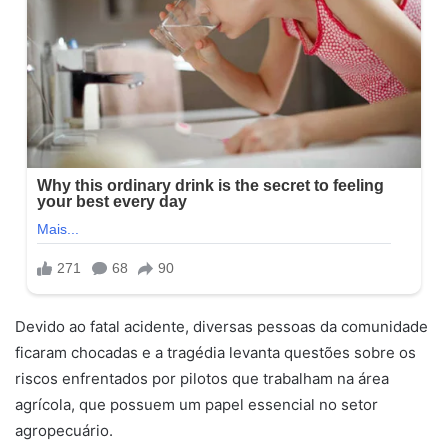
Devido ao fatal acidente, diversas pessoas da comunidade
ficaram chocadas e a tragédia levanta questões sobre os
riscos enfrentados por pilotos que trabalham na área
agrícola, que possuem um papel essencial no setor
agropecuário.