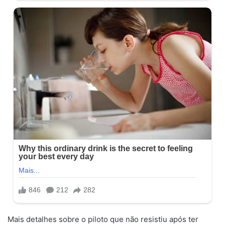
Mais detalhes sobre o piloto que não resistiu após ter