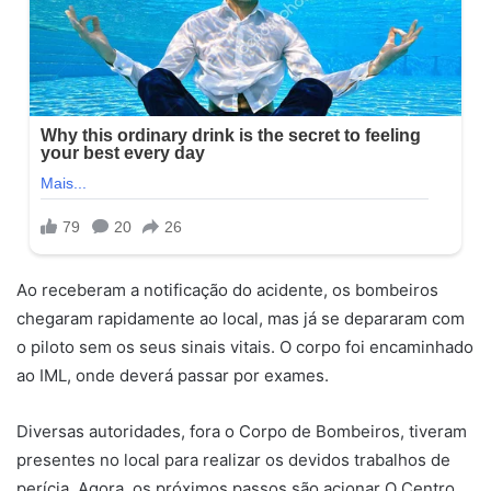
Ao receberam a notificação do acidente, os bombeiros
chegaram rapidamente ao local, mas já se depararam com
o piloto sem os seus sinais vitais. O corpo foi encaminhado
ao IML, onde deverá passar por exames.
Diversas autoridades, fora o Corpo de Bombeiros, tiveram
presentes no local para realizar os devidos trabalhos de
perícia. Agora, os próximos passos são acionar O Centro