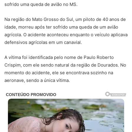
sofrido uma queda de avião no MS.
Na região do Mato Grosso do Sul, um piloto de 40 anos de
idade, morreu após ter sofrido uma queda de um avião
agrícola. O acidente aconteceu enquanto o veículo aplicava
defensivos agrícolas em um canavial.
A vítima foi identificada pelo nome de Paulo Roberto
Crispim, com ele sendo natural da região de Dourados. No
momento do acidente, ele se encontrava sozinho na
aeronave, sendo a única vítima.