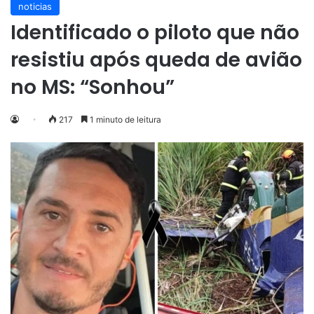
noticias
Identificado o piloto que não
resistiu após queda de avião
no MS: “Sonhou”
217
1 minuto de leitura