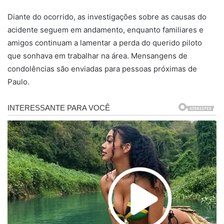
Diante do ocorrido, as investigações sobre as causas do
acidente seguem em andamento, enquanto familiares e
amigos continuam a lamentar a perda do querido piloto
que sonhava em trabalhar na área. Mensangens de
condolências são enviadas para pessoas próximas de
Paulo.