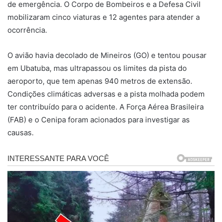
de emergência. O Corpo de Bombeiros e a Defesa Civil
mobilizaram cinco viaturas e 12 agentes para atender a
ocorrência.
O avião havia decolado de Mineiros (GO) e tentou pousar
em Ubatuba, mas ultrapassou os limites da pista do
aeroporto, que tem apenas 940 metros de extensão.
Condições climáticas adversas e a pista molhada podem
ter contribuído para o acidente. A Força Aérea Brasileira
(FAB) e o Cenipa foram acionados para investigar as
causas.