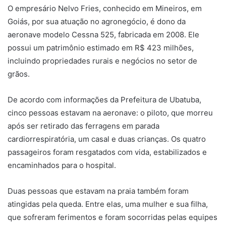
O empresário Nelvo Fries, conhecido em Mineiros, em
Goiás, por sua atuação no agronegócio, é dono da
aeronave modelo Cessna 525, fabricada em 2008. Ele
possui um patrimônio estimado em R$ 423 milhões,
incluindo propriedades rurais e negócios no setor de
grãos.
De acordo com informações da Prefeitura de Ubatuba,
cinco pessoas estavam na aeronave: o piloto, que morreu
após ser retirado das ferragens em parada
cardiorrespiratória, um casal e duas crianças. Os quatro
passageiros foram resgatados com vida, estabilizados e
encaminhados para o hospital.
Duas pessoas que estavam na praia também foram
atingidas pela queda. Entre elas, uma mulher e sua filha,
que sofreram ferimentos e foram socorridas pelas equipes