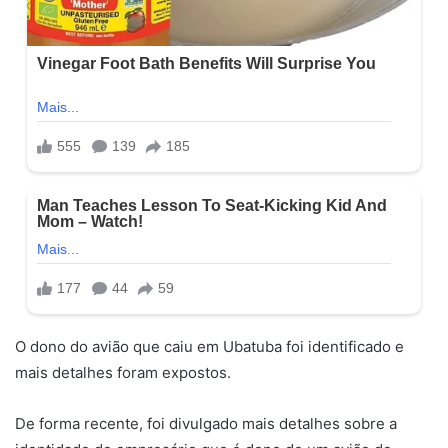
O dono do avião que caiu em Ubatuba foi identificado e
mais detalhes foram expostos.
De forma recente, foi divulgado mais detalhes sobre a