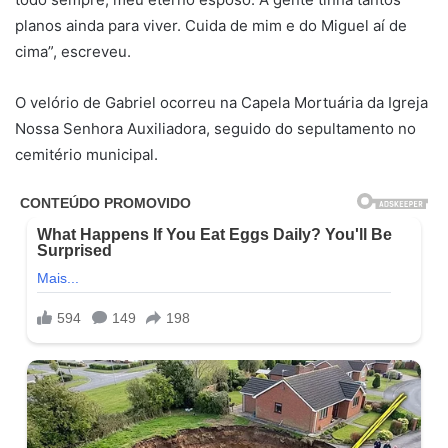
planos ainda para viver. Cuida de mim e do Miguel aí de
cima”, escreveu.
O velório de Gabriel ocorreu na Capela Mortuária da Igreja
Nossa Senhora Auxiliadora, seguido do sepultamento no
cemitério municipal.