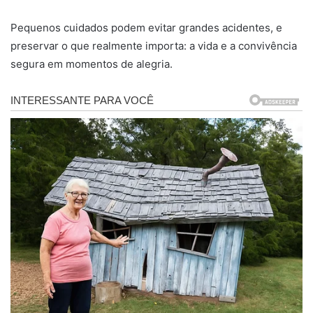
Pequenos cuidados podem evitar grandes acidentes, e
preservar o que realmente importa: a vida e a convivência
segura em momentos de alegria.