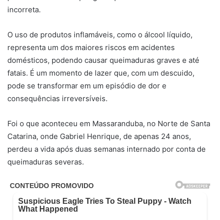
incorreta.
O uso de produtos inflamáveis, como o álcool líquido,
representa um dos maiores riscos em acidentes
domésticos, podendo causar queimaduras graves e até
fatais. É um momento de lazer que, com um descuido,
pode se transformar em um episódio de dor e
consequências irreversíveis.
Foi o que aconteceu em Massaranduba, no Norte de Santa
Catarina, onde Gabriel Henrique, de apenas 24 anos,
perdeu a vida após duas semanas internado por conta de
queimaduras severas.