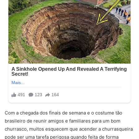
Com a chegada dos finais de semana e o costume tão
brasileiro de reunir amigos e familiares para um bom
churrasco, muitos esquecem que acender a churrasqueira
pode ser uma tarefa perigosa quando feita de forma