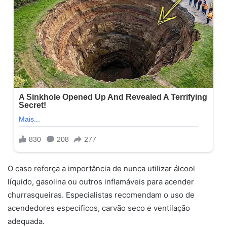
O caso reforça a importância de nunca utilizar álcool
líquido, gasolina ou outros inflamáveis para acender
churrasqueiras. Especialistas recomendam o uso de
acendedores específicos, carvão seco e ventilação
adequada.