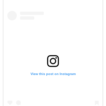
View this post on Instagram