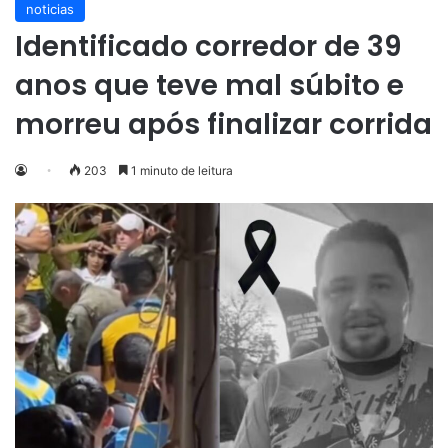
noticias
Identificado corredor de 39
anos que teve mal súbito e
morreu após finalizar corrida
203
1 minuto de leitura