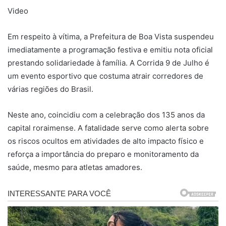
Video
Em respeito à vítima, a Prefeitura de Boa Vista suspendeu
imediatamente a programação festiva e emitiu nota oficial
prestando solidariedade à família. A Corrida 9 de Julho é
um evento esportivo que costuma atrair corredores de
várias regiões do Brasil.
Neste ano, coincidiu com a celebração dos 135 anos da
capital roraimense. A fatalidade serve como alerta sobre
os riscos ocultos em atividades de alto impacto físico e
reforça a importância do preparo e monitoramento da
saúde, mesmo para atletas amadores.