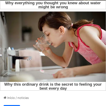
Início
/
noticias