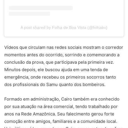
A post shared by Folha de Boa Vista (@folhabv)
Vídeos que circulam nas redes sociais mostram o corredor
momentos antes do ocorrido, sorrindo e comemorando a
conclusão da prova, que participava pela primeira vez.
Minutos depois, ele buscou ajuda em uma tenda de
emergência, onde recebeu os primeiros socorros tanto
dos profissionais do Samu quanto dos bombeiros.
Formado em administração, Cairo também era conhecido
por sua atuação na área comercial, tendo trabalhado por
anos na Rede Amazônica. Seu falecimento gerou forte
comoção entre amigos, familiares e a comunidade local.