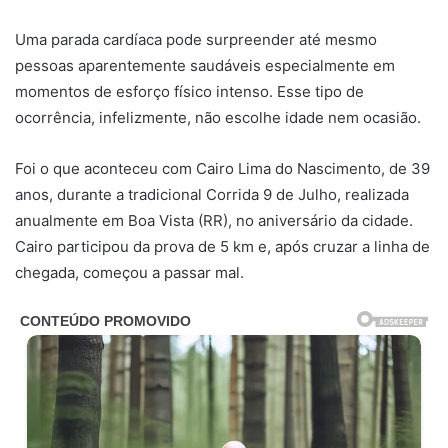
Uma parada cardíaca pode surpreender até mesmo
pessoas aparentemente saudáveis especialmente em
momentos de esforço físico intenso. Esse tipo de
ocorrência, infelizmente, não escolhe idade nem ocasião.
Foi o que aconteceu com Cairo Lima do Nascimento, de 39
anos, durante a tradicional Corrida 9 de Julho, realizada
anualmente em Boa Vista (RR), no aniversário da cidade.
Cairo participou da prova de 5 km e, após cruzar a linha de
chegada, começou a passar mal.