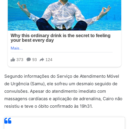
Segundo informações do Serviço de Atendimento Móvel
de Urgência (Samu), ele sofreu um desmaio seguido de
convulsões. Apesar do atendimento imediato com
massagens cardíacas e aplicação de adrenalina, Cairo não
resistiu e teve o óbito confirmado às 19h31.