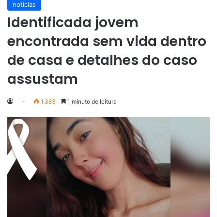
noticias
Identificada jovem
encontrada sem vida dentro
de casa e detalhes do caso
assustam
1.383
1 minuto de leitura