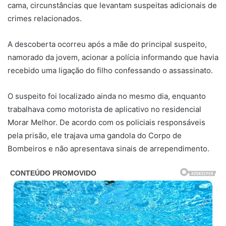
cama, circunstâncias que levantam suspeitas adicionais de
crimes relacionados.
A descoberta ocorreu após a mãe do principal suspeito,
namorado da jovem, acionar a polícia informando que havia
recebido uma ligação do filho confessando o assassinato.
O suspeito foi localizado ainda no mesmo dia, enquanto
trabalhava como motorista de aplicativo no residencial
Morar Melhor. De acordo com os policiais responsáveis
pela prisão, ele trajava uma gandola do Corpo de
Bombeiros e não apresentava sinais de arrependimento.