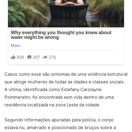
Casos como esse são sintomas de uma violência estrutural
que atinge mulheres de todas as idades e classes sociais.
A vítima, identificada como Estefany Carolayne
Pommerehn, foi encontrada sem vida dentro de uma
residência localizada na zona Leste da cidade.
Segundo informações apuradas pela polícia, o corpo
estava nu, amarrado e posicionado de bruços sobre a