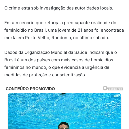
O crime está sob investigação das autoridades locais.
Em um cenário que reforça a preocupante realidade do
feminicídio no Brasil, uma jovem de 21 anos foi encontrada
morta em Porto Velho, Rondônia, no último sábado.
Dados da Organização Mundial da Saúde indicam que o
Brasil é um dos países com mais casos de homicídios
femininos no mundo, o que evidencia a urgência de
medidas de proteção e conscientização.