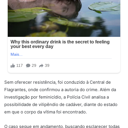
Sem oferecer resistência, foi conduzido à Central de
Flagrantes, onde confirmou a autoria do crime. Além da
investigação por feminicídio, a Polícia Civil analisa a
possibilidade de vilipêndio de cadáver, diante do estado
em que o corpo da vítima foi encontrado.
O caso segue em andamento, buscando esclarecer todas