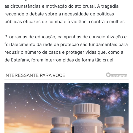
as circunstâncias e motivação do ato brutal. A tragédia
reacende o debate sobre a necessidade de políticas
públicas eficazes de combate à violência contra a mulher.
Programas de educação, campanhas de conscientização e
fortalecimento da rede de proteção são fundamentais para
reduzir o número de casos e proteger vidas que, como a
de Estefany, foram interrompidas de forma tão cruel.