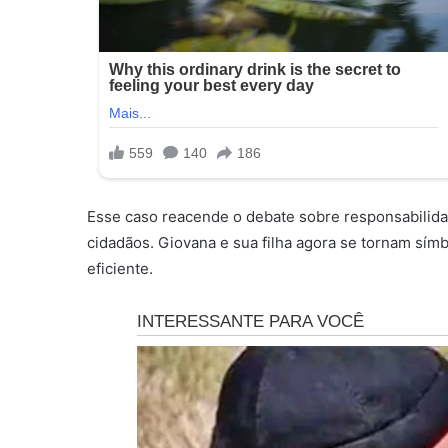
Esse caso reacende o debate sobre responsabilidad
cidadãos. Giovana e sua filha agora se tornam sím
eficiente.