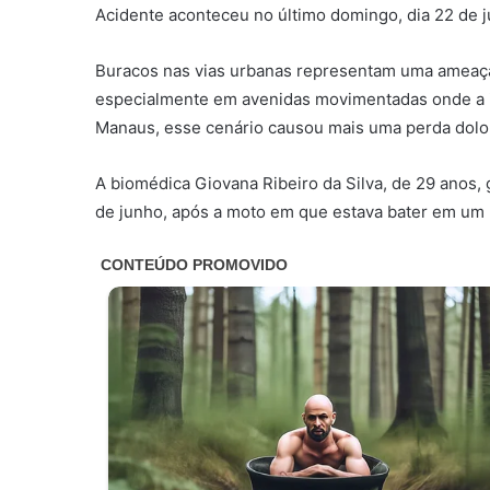
Acidente aconteceu no último domingo, dia 22 de 
Buracos nas vias urbanas representam uma ameaça 
especialmente em avenidas movimentadas onde a i
Manaus, esse cenário causou mais uma perda dolo
A biomédica Giovana Ribeiro da Silva, de 29 anos,
de junho, após a moto em que estava bater em um 