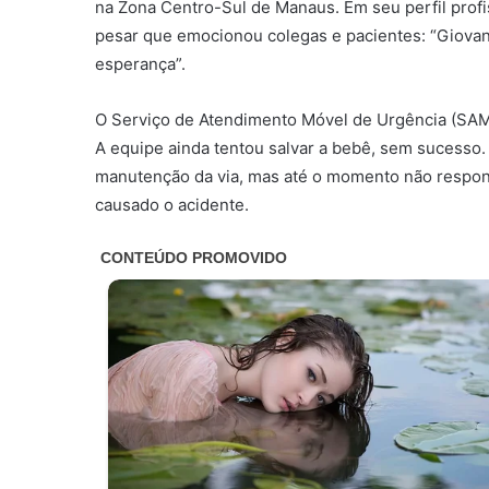
na Zona Centro-Sul de Manaus. Em seu perfil profis
pesar que emocionou colegas e pacientes: “Giovan
esperança”.
O Serviço de Atendimento Móvel de Urgência (SAMU
A equipe ainda tentou salvar a bebê, sem sucesso.
manutenção da via, mas até o momento não respon
causado o acidente.