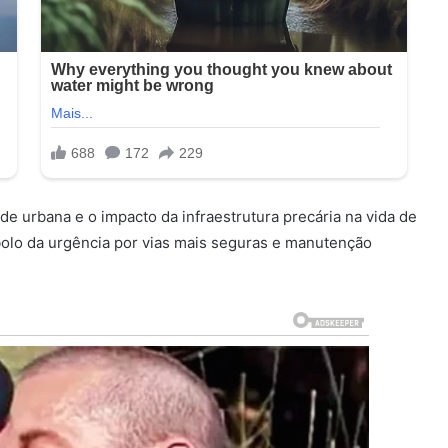
e urbana e o impacto da infraestrutura precária na vida de
bolo da urgência por vias mais seguras e manutenção