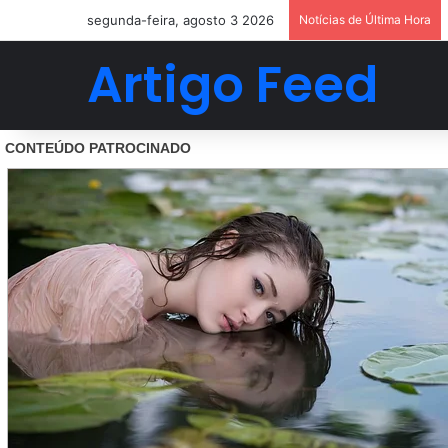
segunda-feira, agosto 3 2026
Notícias de Última Hora
Artigo Feed