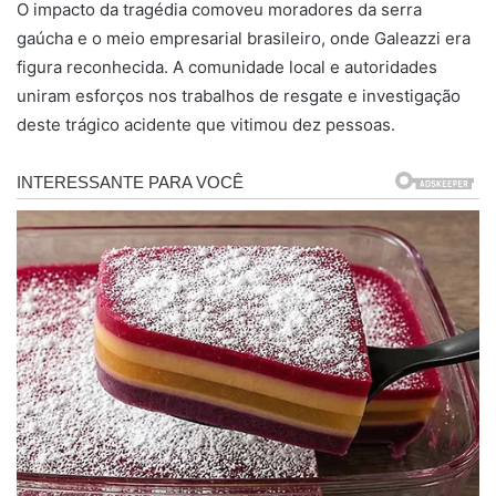
O impacto da tragédia comoveu moradores da serra
gaúcha e o meio empresarial brasileiro, onde Galeazzi era
figura reconhecida. A comunidade local e autoridades
uniram esforços nos trabalhos de resgate e investigação
deste trágico acidente que vitimou dez pessoas.