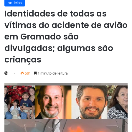
noticias
Identidades de todas as
vítimas do acidente de avião
em Gramado são
divulgadas; algumas são
crianças
561
1 minuto de leitura