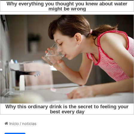
Início
/
noticias