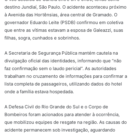
destino Jundiaí, São Paulo. O acidente aconteceu próximo
à Avenida das Hortênsias, área central de Gramado. O
governador Eduardo Leite (PSDB) confirmou em coletiva
que entre as vítimas estavam a esposa de Galeazzi, suas
filhas, sogra, cunhados e sobrinhos.
A Secretaria de Segurança Pública mantém cautela na
divulgação oficial das identidades, informando que “não
faz confirmação sem o laudo pericial”. As autoridades
trabalham no cruzamento de informações para confirmar a
lista completa de passageiros, utilizando dados do hotel
onde a família estava hospedada.
A Defesa Civil do Rio Grande do Sul e o Corpo de
Bombeiros foram acionados para atender à ocorrência,
que mobilizou equipes de resgate na região. As causas do
acidente permanecem sob investigação, aguardando