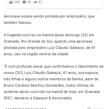
Aeronave estava sendo pilotada por empresário, que
também faleceu.
A tragédia ocorreu na manhã deste domingo (22) em
Gramado, Rio Grande do Sul, quando uma aeronave
pilotada pelo empresário Luiz Cláudio Galeazzi, de 61
anos, caiu na região central da cidade.
“É com profundo pesar que confirmamos o falecimento de
nosso CEO, Luiz Cláudio Galeazzi, 61 anos, sua esposa,
três filhas e alguns outros membros da família, além de
Bruno Cardoso Munhoz Guimarães, todos vítimas do
acidente aéreo ocorrido na manhã de hoje, em Gramado
(RS)“, declarou a Galeazzi & Associados.